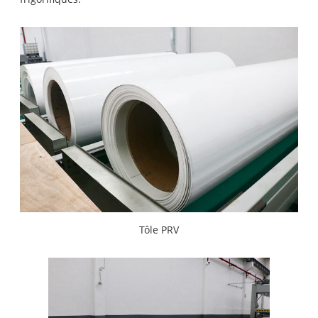
Tôle PRV