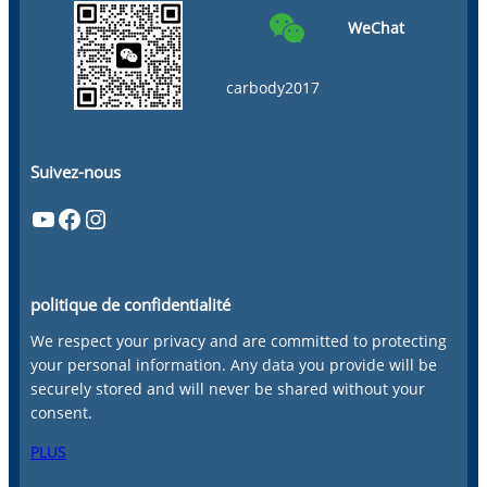
WeChat
carbody2017
Suivez-nous
YouTube
Facebook
Instagram
politique de confidentialité
We respect your privacy and are committed to protecting
your personal information. Any data you provide will be
securely stored and will never be shared without your
consent.
PLUS