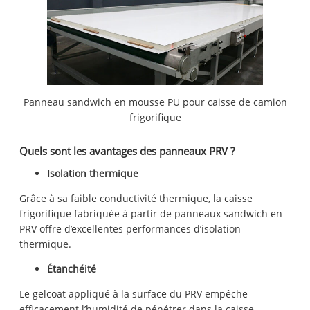
Panneau sandwich en mousse PU pour caisse de camion
frigorifique
Quels sont les avantages des panneaux PRV ?
Isolation thermique
Grâce à sa faible conductivité thermique, la caisse
frigorifique fabriquée à partir de panneaux sandwich en
PRV offre d’excellentes performances d’isolation
thermique.
Étanchéité
Le gelcoat appliqué à la surface du PRV empêche
efficacement l’humidité de pénétrer dans la caisse.