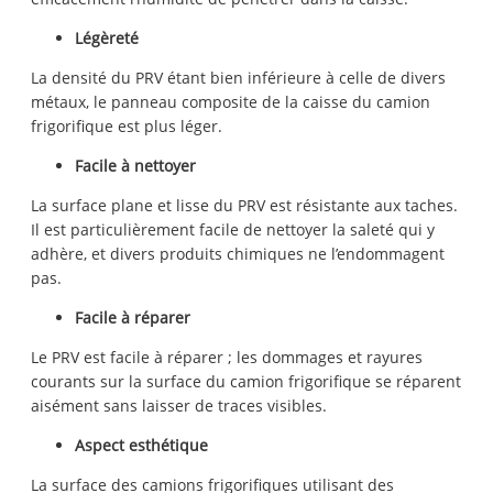
Légèreté
La densité du PRV étant bien inférieure à celle de divers
métaux, le panneau composite de la caisse du camion
frigorifique est plus léger.
Facile à nettoyer
La surface plane et lisse du PRV est résistante aux taches.
Il est particulièrement facile de nettoyer la saleté qui y
adhère, et divers produits chimiques ne l’endommagent
pas.
Facile à réparer
Le PRV est facile à réparer ; les dommages et rayures
courants sur la surface du camion frigorifique se réparent
aisément sans laisser de traces visibles.
Aspect esthétique
La surface des camions frigorifiques utilisant des