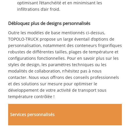
optimisant l’étanchéité et en minimisant les
infiltrations d’air froid.
Débloquez plus de designs personnalisés
Outre les modèles de base mentionnés ci-dessus,
TOPOLO-TRUCK propose un large éventail d’options de
personnalisation, notamment des conteneurs frigorifiques
robustes de différentes tailles, plages de température et
configurations fonctionnelles. Pour en savoir plus sur les
styles de design, les paramètres techniques ou les
modalités de collaboration, n’hésitez pas à nous
contacter. Nous vous offrons des conseils professionnels
et des solutions sur mesure pour optimiser le
développement de votre activité de transport sous
température contrôlée !
Services personnalisés