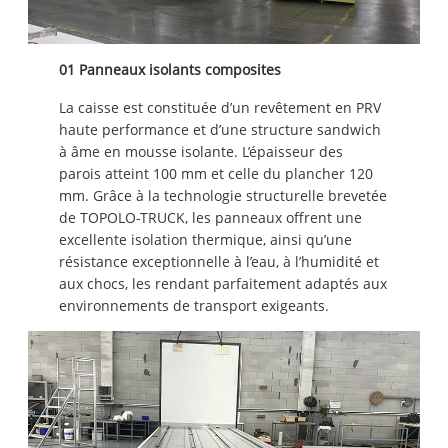
01 Panneaux isolants composites
La caisse est constituée d’un revêtement en PRV
haute performance et d’une structure sandwich
à âme en mousse isolante. L’épaisseur des
parois atteint 100 mm et celle du plancher 120
mm. Grâce à la technologie structurelle brevetée
de TOPOLO-TRUCK, les panneaux offrent une
excellente isolation thermique, ainsi qu’une
résistance exceptionnelle à l’eau, à l’humidité et
aux chocs, les rendant parfaitement adaptés aux
environnements de transport exigeants.