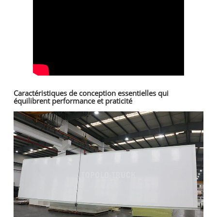
Caractéristiques de conception essentielles qui
équilibrent performance et praticité