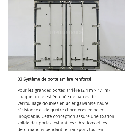
03 Système de porte arrière renforcé
Pour les grandes portes arrière (2,4 m × 1,1 m),
chaque porte est équipée de barres de
verrouillage doubles en acier galvanisé haute
résistance et de quatre charnières en acier
inoxydable. Cette conception assure une fixation
solide des portes, évitant les vibrations et les
déformations pendant le transport, tout en