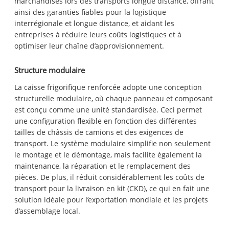
marchandises lors des transports longue distance, offrant
ainsi des garanties fiables pour la logistique
interrégionale et longue distance, et aidant les
entreprises à réduire leurs coûts logistiques et à
optimiser leur chaîne d’approvisionnement.
Structure modulaire
La caisse frigorifique renforcée adopte une conception
structurelle modulaire, où chaque panneau et composant
est conçu comme une unité standardisée. Ceci permet
une configuration flexible en fonction des différentes
tailles de châssis de camions et des exigences de
transport. Le système modulaire simplifie non seulement
le montage et le démontage, mais facilite également la
maintenance, la réparation et le remplacement des
pièces. De plus, il réduit considérablement les coûts de
transport pour la livraison en kit (CKD), ce qui en fait une
solution idéale pour l’exportation mondiale et les projets
d’assemblage local.