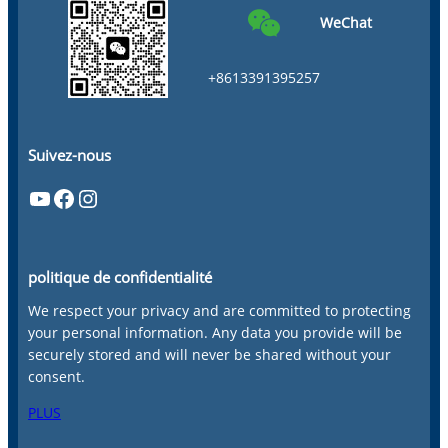
WeChat
+8613391395257
Suivez-nous
YouTube
Facebook
Instagram
politique de confidentialité
We respect your privacy and are committed to protecting
your personal information. Any data you provide will be
securely stored and will never be shared without your
consent.
PLUS