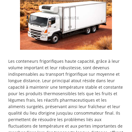
Les conteneurs frigorifiques haute capacité, grâce à leur
volume important et leur robustesse, sont devenus
indispensables au transport frigorifique sur moyenne et
longue distance. Leur principal atout réside dans leur
capacité à maintenir une température stable et constante
pour les produits thermosensibles tels que les fruits et
légumes frais, les réactifs pharmaceutiques et les
aliments surgelés, préservant ainsi leur fraîcheur et leur
qualité du lieu d’origine jusqu’au consommateur final. Ils
permettent de résoudre les problèmes liés aux
fluctuations de température et aux pertes importantes de