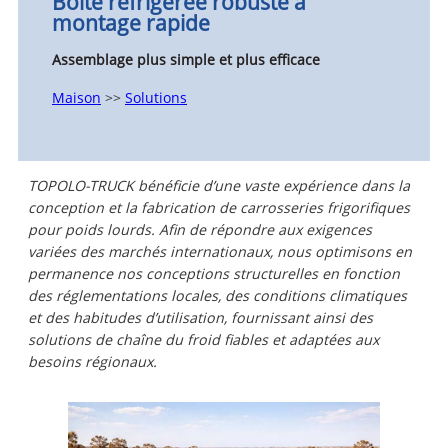
Boîte réfrigérée robuste à
montage rapide
Assemblage plus simple et plus efficace
Maison
>>
Solutions
TOPOLO-TRUCK bénéficie d’une vaste expérience dans la
conception et la fabrication de carrosseries frigorifiques
pour poids lourds. Afin de répondre aux exigences
variées des marchés internationaux, nous optimisons en
permanence nos conceptions structurelles en fonction
des réglementations locales, des conditions climatiques
et des habitudes d’utilisation, fournissant ainsi des
solutions de chaîne du froid fiables et adaptées aux
besoins régionaux.