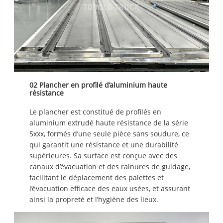
02 Plancher en profilé d’aluminium haute
résistance
Le plancher est constitué de profilés en
aluminium extrudé haute résistance de la série
5xxx, formés d’une seule pièce sans soudure, ce
qui garantit une résistance et une durabilité
supérieures. Sa surface est conçue avec des
canaux d’évacuation et des rainures de guidage,
facilitant le déplacement des palettes et
l’évacuation efficace des eaux usées, et assurant
ainsi la propreté et l’hygiène des lieux.