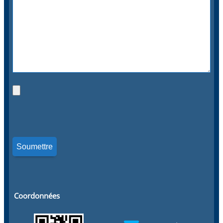
Coordonnées