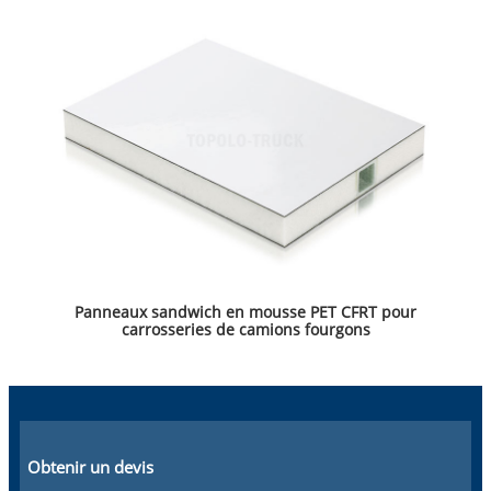
Panneaux sandwich en mousse PET CFRT pour
carrosseries de camions fourgons
Obtenir un devis