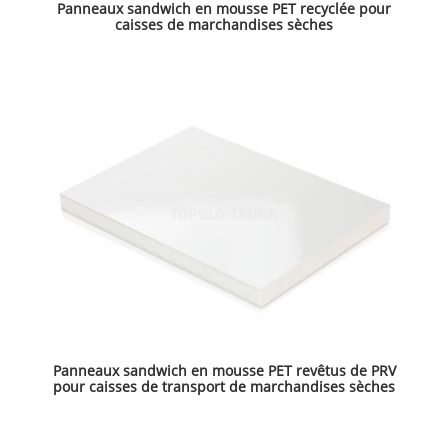
Panneaux sandwich en mousse PET recyclée pour
caisses de marchandises sèches
Panneaux sandwich en mousse PET revêtus de PRV
pour caisses de transport de marchandises sèches