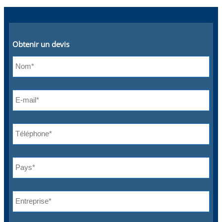
Obtenir un devis