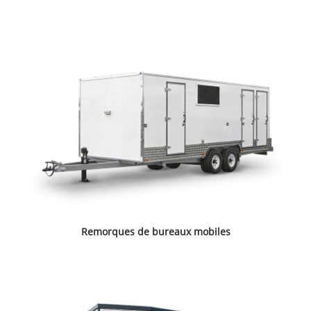
Remorques de bureaux mobiles