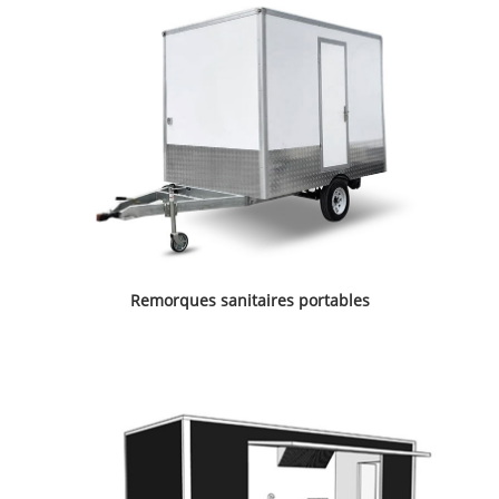
Remorques sanitaires portables