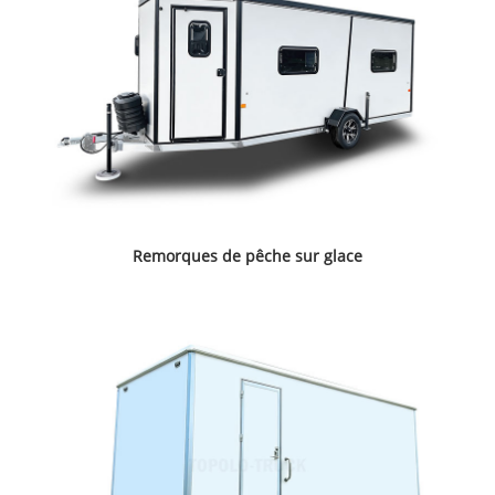
Remorques de pêche sur glace