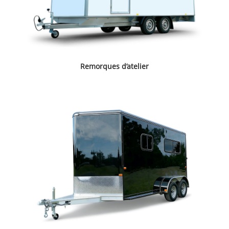
Remorques d’atelier