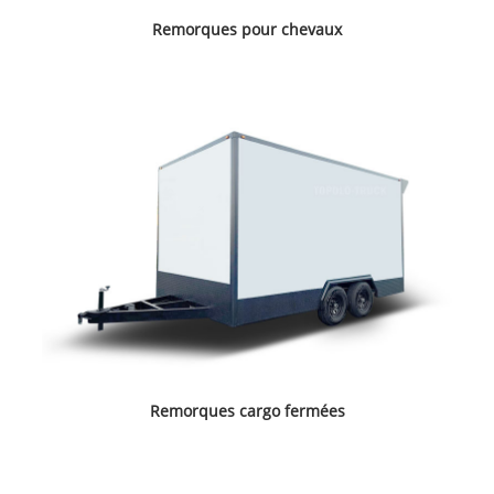
Remorques pour chevaux
Remorques cargo fermées