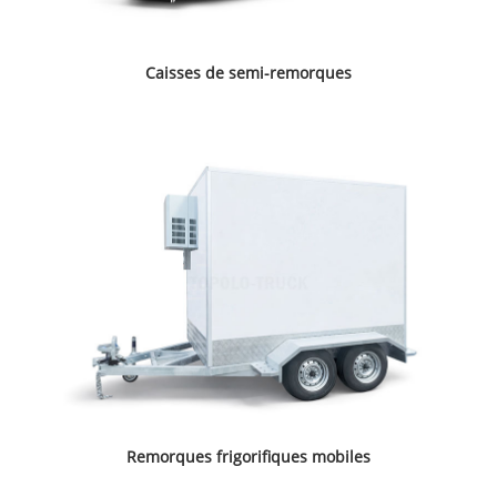
Caisses de semi-remorques
Remorques frigorifiques mobiles