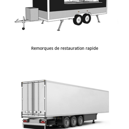
Remorques de restauration rapide