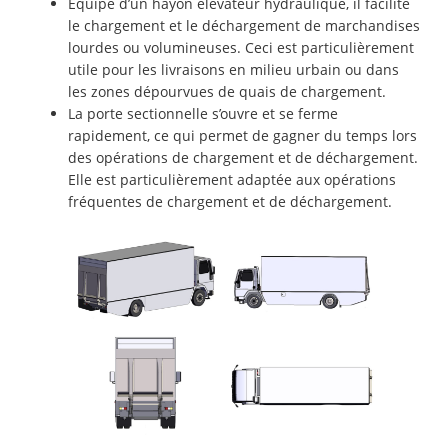
Équipé d’un hayon élévateur hydraulique, il facilite
le chargement et le déchargement de marchandises
lourdes ou volumineuses. Ceci est particulièrement
utile pour les livraisons en milieu urbain ou dans
les zones dépourvues de quais de chargement.
La porte sectionnelle s’ouvre et se ferme
rapidement, ce qui permet de gagner du temps lors
des opérations de chargement et de déchargement.
Elle est particulièrement adaptée aux opérations
fréquentes de chargement et de déchargement.