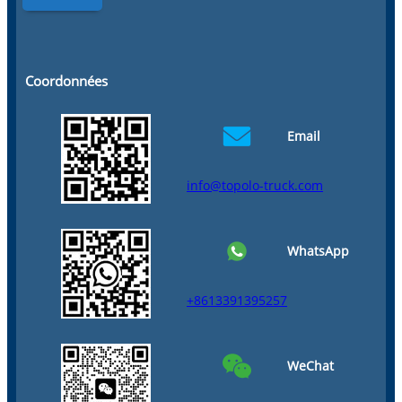
Coordonnées
Email
info@topolo-truck.com
WhatsApp
+8613391395257
WeChat