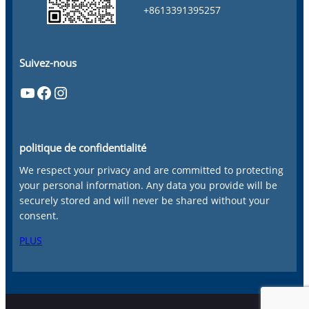
+8613391395257
Suivez-nous
YouTube
Facebook
Instagram
politique de confidentialité
We respect your privacy and are committed to protecting
your personal information. Any data you provide will be
securely stored and will never be shared without your
consent.
PLUS