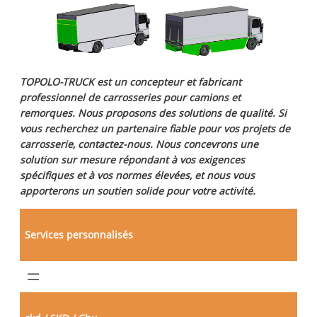
TOPOLO-TRUCK est un concepteur et fabricant
professionnel de carrosseries pour camions et
remorques. Nous proposons des solutions de qualité. Si
vous recherchez un partenaire fiable pour vos projets de
carrosserie, contactez-nous. Nous concevrons une
solution sur mesure répondant à vos exigences
spécifiques et à vos normes élevées, et nous vous
apporterons un soutien solide pour votre activité.
Services personnalisés