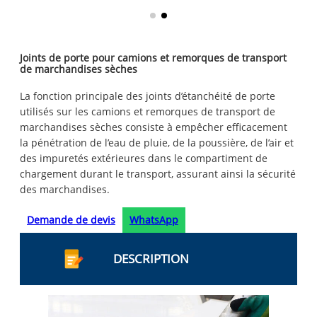
Joints de porte pour camions et remorques de transport
de marchandises sèches
La fonction principale des joints d’étanchéité de porte
utilisés sur les camions et remorques de transport de
marchandises sèches consiste à empêcher efficacement
la pénétration de l’eau de pluie, de la poussière, de l’air et
des impuretés extérieures dans le compartiment de
chargement durant le transport, assurant ainsi la sécurité
des marchandises.
Demande de devis
WhatsApp
DESCRIPTION