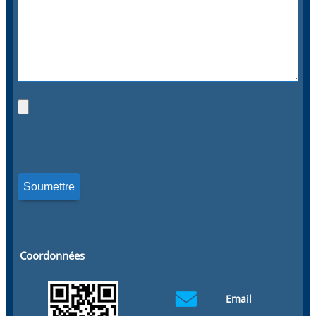
Coordonnées
Email