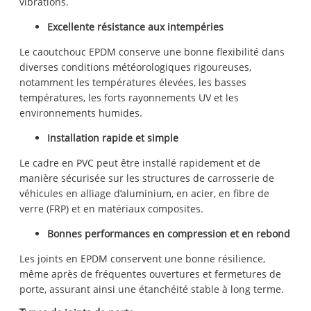
vibrations.
Excellente résistance aux intempéries
Le caoutchouc EPDM conserve une bonne flexibilité dans
diverses conditions météorologiques rigoureuses,
notamment les températures élevées, les basses
températures, les forts rayonnements UV et les
environnements humides.
Installation rapide et simple
Le cadre en PVC peut être installé rapidement et de
manière sécurisée sur les structures de carrosserie de
véhicules en alliage d’aluminium, en acier, en fibre de
verre (FRP) et en matériaux composites.
Bonnes performances en compression et en rebond
Les joints en EPDM conservent une bonne résilience,
même après de fréquentes ouvertures et fermetures de
porte, assurant ainsi une étanchéité stable à long terme.