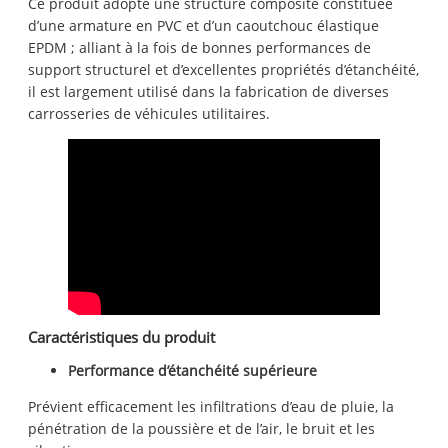
Ce produit adopte une structure composite constituée
d’une armature en PVC et d’un caoutchouc élastique
EPDM ; alliant à la fois de bonnes performances de
support structurel et d’excellentes propriétés d’étanchéité,
il est largement utilisé dans la fabrication de diverses
carrosseries de véhicules utilitaires.
Caractéristiques du produit
Performance d’étanchéité supérieure
Prévient efficacement les infiltrations d’eau de pluie, la
pénétration de la poussière et de l’air, le bruit et les