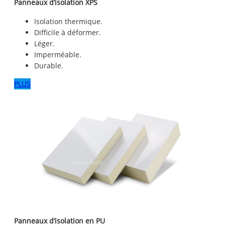
Panneaux d’isolation XPS
Isolation thermique.
Difficile à déformer.
Léger.
Imperméable.
Durable.
PLUS
Panneaux d’isolation en PU