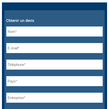
Obtenir un devis