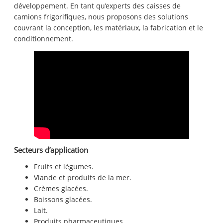
développement. En tant qu’experts des caisses de
camions frigorifiques, nous proposons des solutions
couvrant la conception, les matériaux, la fabrication et le
conditionnement.
Secteurs d’application
Fruits et légumes.
Viande et produits de la mer.
Crèmes glacées.
Boissons glacées.
Lait.
Produits pharmaceutiques.