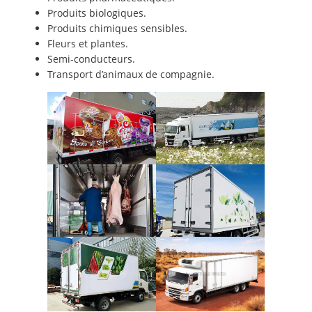
Produits biologiques.
Produits chimiques sensibles.
Fleurs et plantes.
Semi-conducteurs.
Transport d’animaux de compagnie.