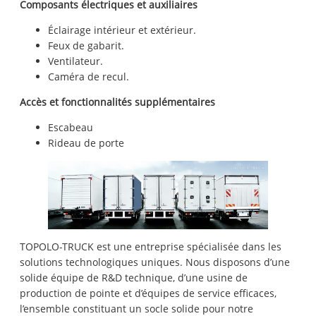
Composants électriques et auxiliaires
Éclairage intérieur et extérieur.
Feux de gabarit.
Ventilateur.
Caméra de recul.
Accès et fonctionnalités supplémentaires
Escabeau
Rideau de porte
TOPOLO-TRUCK est une entreprise spécialisée dans les
solutions technologiques uniques. Nous disposons d’une
solide équipe de R&D technique, d’une usine de
production de pointe et d’équipes de service efficaces,
l’ensemble constituant un socle solide pour notre