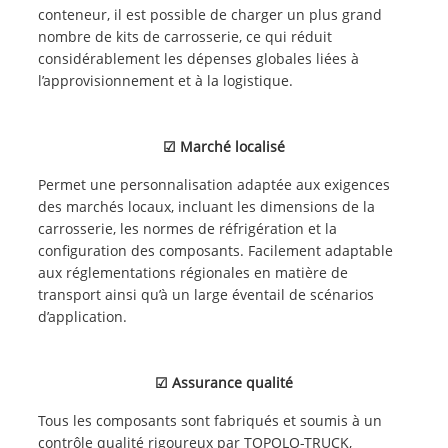
conteneur, il est possible de charger un plus grand
nombre de kits de carrosserie, ce qui réduit
considérablement les dépenses globales liées à
l’approvisionnement et à la logistique.
☑
Marché localisé
Permet une personnalisation adaptée aux exigences
des marchés locaux, incluant les dimensions de la
carrosserie, les normes de réfrigération et la
configuration des composants. Facilement adaptable
aux réglementations régionales en matière de
transport ainsi qu’à un large éventail de scénarios
d’application.
☑
Assurance qualité
Tous les composants sont fabriqués et soumis à un
contrôle qualité rigoureux par TOPOLO-TRUCK,