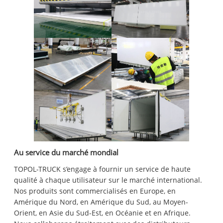
Au service du marché mondial
TOPOL-TRUCK s’engage à fournir un service de haute
qualité à chaque utilisateur sur le marché international.
Nos produits sont commercialisés en Europe, en
Amérique du Nord, en Amérique du Sud, au Moyen-
Orient, en Asie du Sud-Est, en Océanie et en Afrique.