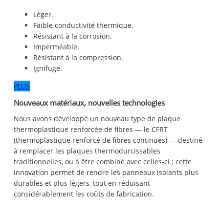
Léger.
Faible conductivité thermique.
Résistant à la corrosion.
Imperméable.
Résistant à la compression.
Ignifuge.
PLUS
Nouveaux matériaux, nouvelles technologies
Nous avons développé un nouveau type de plaque
thermoplastique renforcée de fibres — le CFRT
(thermoplastique renforcé de fibres continues) — destiné
à remplacer les plaques thermodurcissables
traditionnelles, ou à être combiné avec celles-ci ; cette
innovation permet de rendre les panneaux isolants plus
durables et plus légers, tout en réduisant
considérablement les coûts de fabrication.