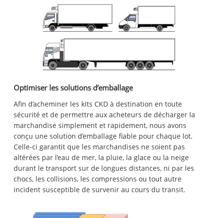
Optimiser les solutions d’emballage
Afin d’acheminer les kits CKD à destination en toute
sécurité et de permettre aux acheteurs de décharger la
marchandise simplement et rapidement, nous avons
conçu une solution d’emballage fiable pour chaque lot.
Celle-ci garantit que les marchandises ne soient pas
altérées par l’eau de mer, la pluie, la glace ou la neige
durant le transport sur de longues distances, ni par les
chocs, les collisions, les compressions ou tout autre
incident susceptible de survenir au cours du transit.