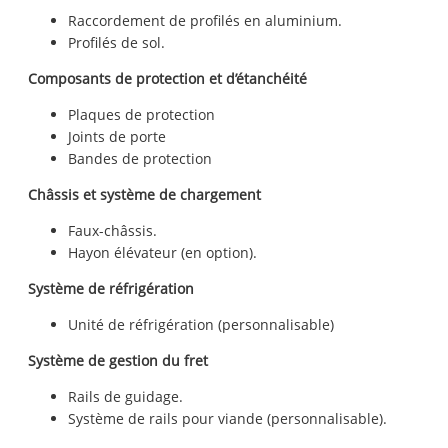
Raccordement de profilés en aluminium.
Profilés de sol.
Composants de protection et d’étanchéité
Plaques de protection
Joints de porte
Bandes de protection
Châssis et système de chargement
Faux-châssis.
Hayon élévateur (en option).
Système de réfrigération
Unité de réfrigération (personnalisable)
Système de gestion du fret
Rails de guidage.
Système de rails pour viande (personnalisable).