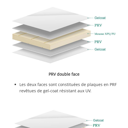
PRV double face
Les deux faces sont constituées de plaques en PRF
revêtues de gel-coat résistant aux UV.