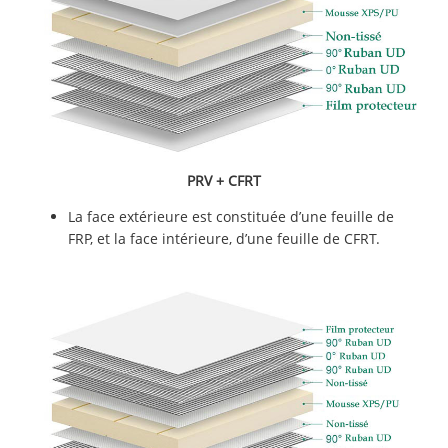
PRV + CFRT
La face extérieure est constituée d’une feuille de
FRP, et la face intérieure, d’une feuille de CFRT.