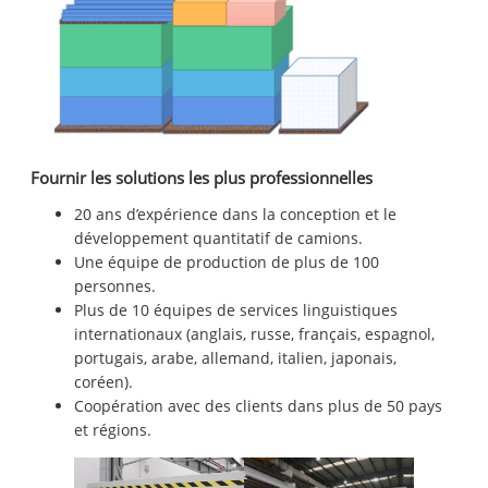
Fournir les solutions les plus professionnelles
20 ans d’expérience dans la conception et le
développement quantitatif de camions.
Une équipe de production de plus de 100
personnes.
Plus de 10 équipes de services linguistiques
internationaux (anglais, russe, français, espagnol,
portugais, arabe, allemand, italien, japonais,
coréen).
Coopération avec des clients dans plus de 50 pays
et régions.