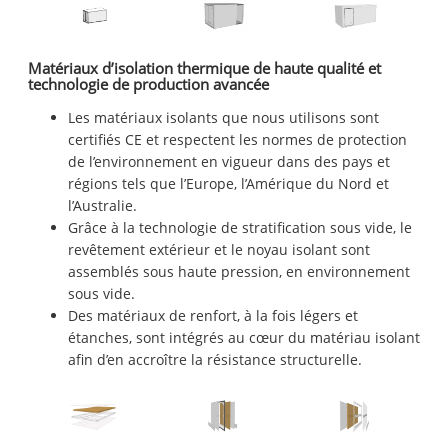
Matériaux d’isolation thermique de haute qualité et
technologie de production avancée
Les matériaux isolants que nous utilisons sont
certifiés CE et respectent les normes de protection
de l’environnement en vigueur dans des pays et
régions tels que l’Europe, l’Amérique du Nord et
l’Australie.
Grâce à la technologie de stratification sous vide, le
revêtement extérieur et le noyau isolant sont
assemblés sous haute pression, en environnement
sous vide.
Des matériaux de renfort, à la fois légers et
étanches, sont intégrés au cœur du matériau isolant
afin d’en accroître la résistance structurelle.