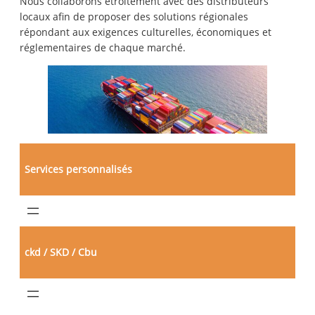
Nous collaborons étroitement avec des distributeurs
locaux afin de proposer des solutions régionales
répondant aux exigences culturelles, économiques et
réglementaires de chaque marché.
Services personnalisés
ckd / SKD / Cbu