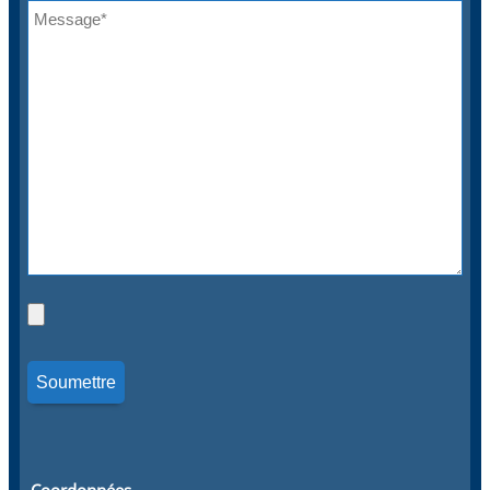
Coordonnées