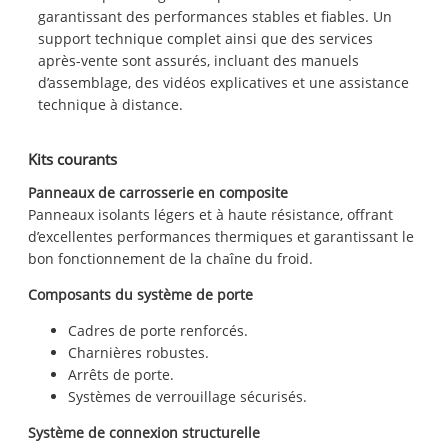
garantissant des performances stables et fiables. Un
support technique complet ainsi que des services
après-vente sont assurés, incluant des manuels
d’assemblage, des vidéos explicatives et une assistance
technique à distance.
Kits courants
Panneaux de carrosserie en composite
Panneaux isolants légers et à haute résistance, offrant
d’excellentes performances thermiques et garantissant le
bon fonctionnement de la chaîne du froid.
Composants du système de porte
Cadres de porte renforcés.
Charnières robustes.
Arrêts de porte.
Systèmes de verrouillage sécurisés.
Système de connexion structurelle