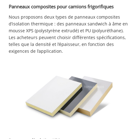
Panneaux composites pour camions frigorifiques
Nous proposons deux types de panneaux composites
d’isolation thermique : des panneaux sandwich à âme en
mousse XPS (polystyrène extrudé) et PU (polyuréthane).
Les acheteurs peuvent choisir différentes spécifications,
telles que la densité et l’épaisseur, en fonction des
exigences de l’application.