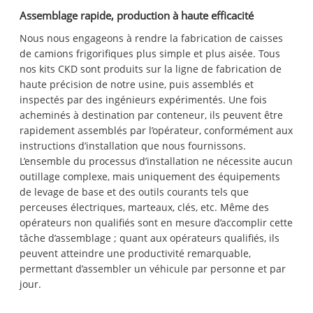
Assemblage rapide, production à haute efficacité
Nous nous engageons à rendre la fabrication de caisses
de camions frigorifiques plus simple et plus aisée. Tous
nos kits CKD sont produits sur la ligne de fabrication de
haute précision de notre usine, puis assemblés et
inspectés par des ingénieurs expérimentés. Une fois
acheminés à destination par conteneur, ils peuvent être
rapidement assemblés par l’opérateur, conformément aux
instructions d’installation que nous fournissons.
L’ensemble du processus d’installation ne nécessite aucun
outillage complexe, mais uniquement des équipements
de levage de base et des outils courants tels que
perceuses électriques, marteaux, clés, etc. Même des
opérateurs non qualifiés sont en mesure d’accomplir cette
tâche d’assemblage ; quant aux opérateurs qualifiés, ils
peuvent atteindre une productivité remarquable,
permettant d’assembler un véhicule par personne et par
jour.