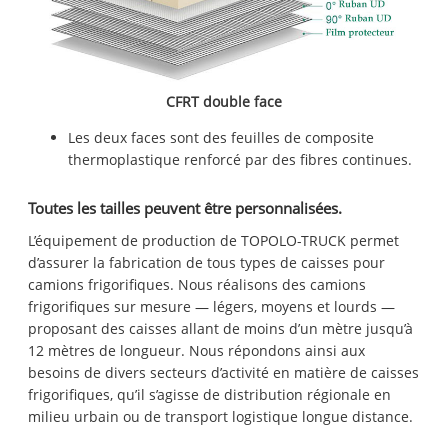
CFRT double face
Les deux faces sont des feuilles de composite
thermoplastique renforcé par des fibres continues.
Toutes les tailles peuvent être personnalisées.
L’équipement de production de TOPOLO-TRUCK permet
d’assurer la fabrication de tous types de caisses pour
camions frigorifiques. Nous réalisons des camions
frigorifiques sur mesure — légers, moyens et lourds —
proposant des caisses allant de moins d’un mètre jusqu’à
12 mètres de longueur. Nous répondons ainsi aux
besoins de divers secteurs d’activité en matière de caisses
frigorifiques, qu’il s’agisse de distribution régionale en
milieu urbain ou de transport logistique longue distance.