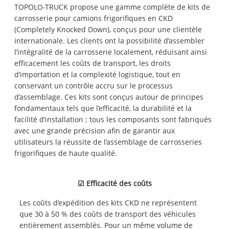
TOPOLO-TRUCK propose une gamme complète de kits de
carrosserie pour camions frigorifiques en CKD
(Completely Knocked Down), conçus pour une clientèle
internationale. Les clients ont la possibilité d’assembler
l’intégralité de la carrosserie localement, réduisant ainsi
efficacement les coûts de transport, les droits
d’importation et la complexité logistique, tout en
conservant un contrôle accru sur le processus
d’assemblage. Ces kits sont conçus autour de principes
fondamentaux tels que l’efficacité, la durabilité et la
facilité d’installation ; tous les composants sont fabriqués
avec une grande précision afin de garantir aux
utilisateurs la réussite de l’assemblage de carrosseries
frigorifiques de haute qualité.
☑
Efficacité des coûts
Les coûts d’expédition des kits CKD ne représentent
que 30 à 50 % des coûts de transport des véhicules
entièrement assemblés. Pour un même volume de