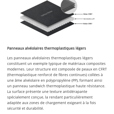
Panneaux alvéolaires thermoplastiques légers
Les panneaux alvéolaires thermoplastiques légers
constituent un exemple typique de matériaux composites
modernes. Leur structure est composée de peaux en CFRT
(thermoplastique renforcé de fibres continues) collées à
une âme alvéolaire en polypropylène (PP), formant ainsi
un panneau sandwich thermoplastique haute résistance.
La surface présente une texture antidérapante
spécialement conçue, la rendant particulièrement
adaptée aux zones de chargement exigeant à la fois
sécurité et durabilité.