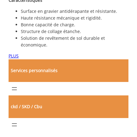
Caractéristiques
Surface en gravier antidérapante et résistante.
Haute résistance mécanique et rigidité.
Bonne capacité de charge.
Structure de collage étanche.
Solution de revêtement de sol durable et
économique.
PLUS
Services personnalisés
ckd / SKD / Cbu