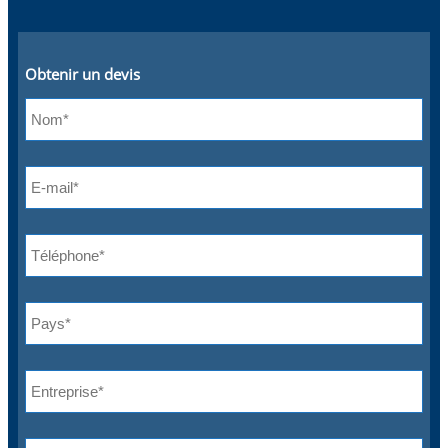
Obtenir un devis