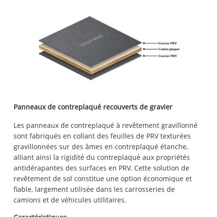
Panneaux de contreplaqué recouverts de gravier
Les panneaux de contreplaqué à revêtement gravillonné
sont fabriqués en collant des feuilles de PRV texturées
gravillonnées sur des âmes en contreplaqué étanche,
alliant ainsi la rigidité du contreplaqué aux propriétés
antidérapantes des surfaces en PRV. Cette solution de
revêtement de sol constitue une option économique et
fiable, largement utilisée dans les carrosseries de
camions et de véhicules utilitaires.