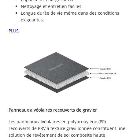
Nettoyage et entretien faciles.
Longue durée de vie même dans des conditions
exigeantes.
PLUS
Panneaux alvéolaires recouverts de gravier
Les panneaux alvéolaires en polypropylène (PP)
recouverts de PRV à texture gravillonnée constituent une
solution de revêtement de sol composite haute