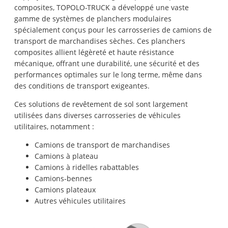
composites, TOPOLO-TRUCK a développé une vaste
gamme de systèmes de planchers modulaires
spécialement conçus pour les carrosseries de camions de
transport de marchandises sèches. Ces planchers
composites allient légèreté et haute résistance
mécanique, offrant une durabilité, une sécurité et des
performances optimales sur le long terme, même dans
des conditions de transport exigeantes.
Ces solutions de revêtement de sol sont largement
utilisées dans diverses carrosseries de véhicules
utilitaires, notamment :
Camions de transport de marchandises
Camions à plateau
Camions à ridelles rabattables
Camions-bennes
Camions plateaux
Autres véhicules utilitaires