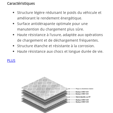
Caractéristiques
Structure légère réduisant le poids du véhicule et
améliorant le rendement énergétique.
Surface antidérapante optimale pour une
manutention du chargement plus sûre.
Haute résistance à l’usure, adaptée aux opérations
de chargement et de déchargement fréquentes.
Structure étanche et résistante à la corrosion.
Haute résistance aux chocs et longue durée de vie.
PLUS