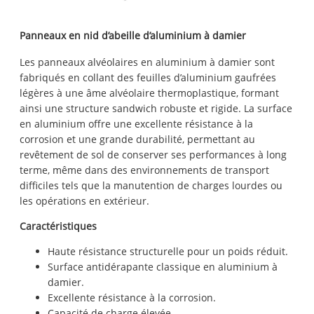
Panneaux en nid d’abeille d’aluminium à damier
Les panneaux alvéolaires en aluminium à damier sont
fabriqués en collant des feuilles d’aluminium gaufrées
légères à une âme alvéolaire thermoplastique, formant
ainsi une structure sandwich robuste et rigide. La surface
en aluminium offre une excellente résistance à la
corrosion et une grande durabilité, permettant au
revêtement de sol de conserver ses performances à long
terme, même dans des environnements de transport
difficiles tels que la manutention de charges lourdes ou
les opérations en extérieur.
Caractéristiques
Haute résistance structurelle pour un poids réduit.
Surface antidérapante classique en aluminium à
damier.
Excellente résistance à la corrosion.
Capacité de charge élevée.