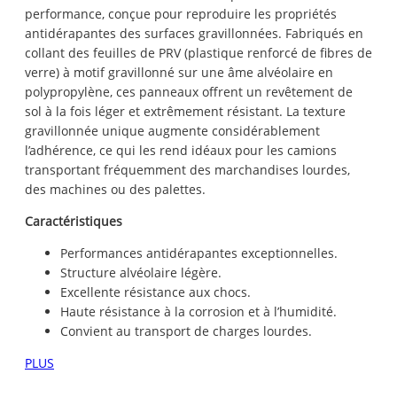
performance, conçue pour reproduire les propriétés
antidérapantes des surfaces gravillonnées. Fabriqués en
collant des feuilles de PRV (plastique renforcé de fibres de
verre) à motif gravillonné sur une âme alvéolaire en
polypropylène, ces panneaux offrent un revêtement de
sol à la fois léger et extrêmement résistant. La texture
gravillonnée unique augmente considérablement
l’adhérence, ce qui les rend idéaux pour les camions
transportant fréquemment des marchandises lourdes,
des machines ou des palettes.
Caractéristiques
Performances antidérapantes exceptionnelles.
Structure alvéolaire légère.
Excellente résistance aux chocs.
Haute résistance à la corrosion et à l’humidité.
Convient au transport de charges lourdes.
PLUS