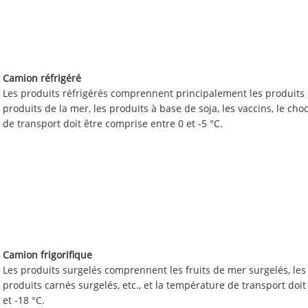
Camion réfrigéré
Les produits réfrigérés comprennent principalement les produits c
produits de la mer, les produits à base de soja, les vaccins, le cho
de transport doit être comprise entre 0 et -5 °C.
Camion frigorifique
Les produits surgelés comprennent les fruits de mer surgelés, les p
produits carnés surgelés, etc., et la température de transport doit
et -18 °C.