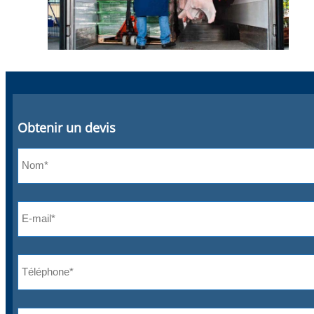
Obtenir un devis