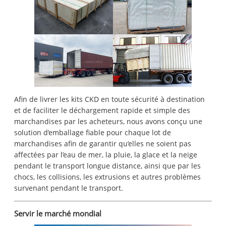
Afin de livrer les kits CKD en toute sécurité à destination
et de faciliter le déchargement rapide et simple des
marchandises par les acheteurs, nous avons conçu une
solution d’emballage fiable pour chaque lot de
marchandises afin de garantir qu’elles ne soient pas
affectées par l’eau de mer, la pluie, la glace et la neige
pendant le transport longue distance, ainsi que par les
chocs, les collisions, les extrusions et autres problèmes
survenant pendant le transport.
Servir le marché mondial