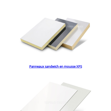
Panneaux sandwich en mousse XPS