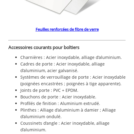
Feuilles renforcées de fibre de verre
Accessoires courants pour boîtiers
Charnières : Acier inoxydable, alliage d’aluminium.
Cadres de porte : Acier inoxydable, alliage
d’aluminium, acier galvanisé.
Systèmes de verrouillage de porte : Acier inoxydable
(poignées encastrées ; poignées à tige apparente).
Joints de porte : PVC + EPDM.
Bouchons de porte : Acier inoxydable.
Profilés de finition : Aluminium extrudé.
Plinthes : Alliage d’aluminium à damier ; Alliage
d’aluminium ondulé.
Coussinets d’angle : Acier inoxydable, alliage
d’aluminium.