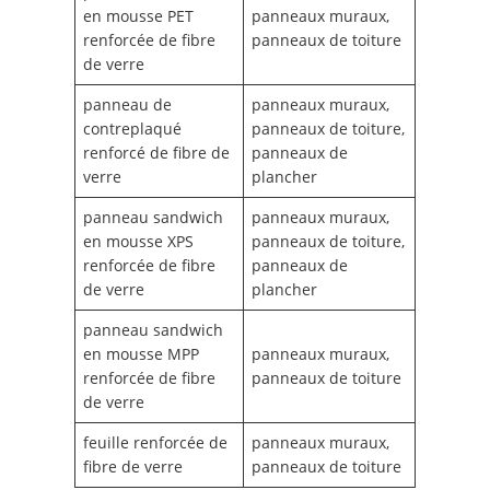
en mousse PET
panneaux muraux,
renforcée de fibre
panneaux de toiture
de verre
panneau de
panneaux muraux,
contreplaqué
panneaux de toiture,
renforcé de fibre de
panneaux de
verre
plancher
panneau sandwich
panneaux muraux,
en mousse XPS
panneaux de toiture,
renforcée de fibre
panneaux de
de verre
plancher
panneau sandwich
en mousse MPP
panneaux muraux,
renforcée de fibre
panneaux de toiture
de verre
feuille renforcée de
panneaux muraux,
fibre de verre
panneaux de toiture