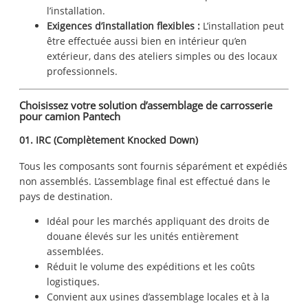
l’installation.
Exigences d’installation flexibles :
L’installation peut
être effectuée aussi bien en intérieur qu’en
extérieur, dans des ateliers simples ou des locaux
professionnels.
Choisissez votre solution d’assemblage de carrosserie
pour camion Pantech
01. IRC (Complètement Knocked Down)
Tous les composants sont fournis séparément et expédiés
non assemblés. L’assemblage final est effectué dans le
pays de destination.
Idéal pour les marchés appliquant des droits de
douane élevés sur les unités entièrement
assemblées.
Réduit le volume des expéditions et les coûts
logistiques.
Convient aux usines d’assemblage locales et à la