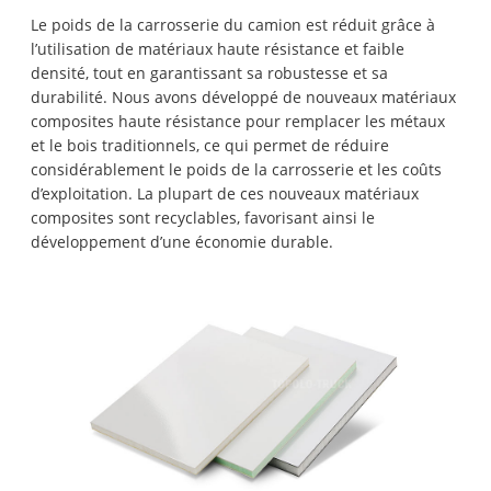
Le poids de la carrosserie du camion est réduit grâce à
l’utilisation de matériaux haute résistance et faible
densité, tout en garantissant sa robustesse et sa
durabilité. Nous avons développé de nouveaux matériaux
composites haute résistance pour remplacer les métaux
et le bois traditionnels, ce qui permet de réduire
considérablement le poids de la carrosserie et les coûts
d’exploitation. La plupart de ces nouveaux matériaux
composites sont recyclables, favorisant ainsi le
développement d’une économie durable.