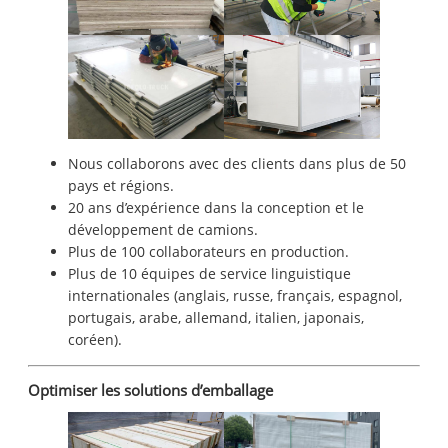
Nous collaborons avec des clients dans plus de 50
pays et régions.
20 ans d’expérience dans la conception et le
développement de camions.
Plus de 100 collaborateurs en production.
Plus de 10 équipes de service linguistique
internationales (anglais, russe, français, espagnol,
portugais, arabe, allemand, italien, japonais,
coréen).
Optimiser les solutions d’emballage