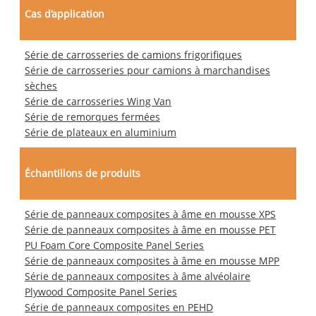
Cas d’application
Série de carrosseries de camions frigorifiques
Série de carrosseries pour camions à marchandises
sèches
Série de carrosseries Wing Van
Série de remorques fermées
Série de plateaux en aluminium
Échantillons de produits
Série de panneaux composites à âme en mousse XPS
Série de panneaux composites à âme en mousse PET
PU Foam Core Composite Panel Series
Série de panneaux composites à âme en mousse MPP
Série de panneaux composites à âme alvéolaire
Plywood Composite Panel Series
Série de panneaux composites en PEHD