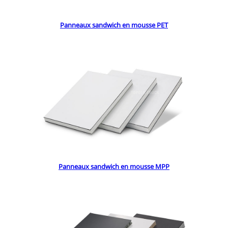
Panneaux sandwich en mousse PET
Panneaux sandwich en mousse MPP