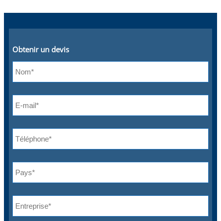
Obtenir un devis