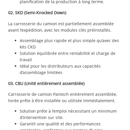
planification de la production à long terme.
02. SKD (Semi-Knocked Down)
La carrosserie du camion est partiellement assemblée
avant l’expédition, avec les modules clés préinstallés.
Assemblage plus rapide et plus simple qu’avec des
kits CKD
Solution équilibrée entre rentabilité et charge de
travail
Idéal pour les distributeurs aux capacités
d’assemblage limitées
03. CBU (Unité entièrement assemblée)
Carrosserie de camion Pantech entièrement assemblée,
livrée prête à être installée ou utilisée immédiatement.
Solution prête à l’emploi nécessitant un minimum
d’intervention sur site.
Garantit une qualité et des performances