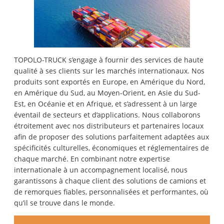
TOPOLO-TRUCK s’engage à fournir des services de haute
qualité à ses clients sur les marchés internationaux. Nos
produits sont exportés en Europe, en Amérique du Nord,
en Amérique du Sud, au Moyen-Orient, en Asie du Sud-
Est, en Océanie et en Afrique, et s’adressent à un large
éventail de secteurs et d’applications. Nous collaborons
étroitement avec nos distributeurs et partenaires locaux
afin de proposer des solutions parfaitement adaptées aux
spécificités culturelles, économiques et réglementaires de
chaque marché. En combinant notre expertise
internationale à un accompagnement localisé, nous
garantissons à chaque client des solutions de camions et
de remorques fiables, personnalisées et performantes, où
qu’il se trouve dans le monde.