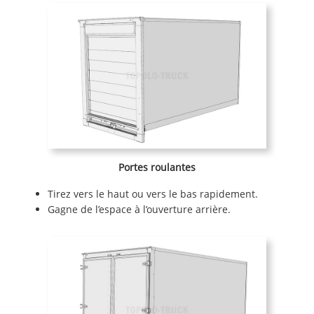
Portes roulantes
Tirez vers le haut ou vers le bas rapidement.
Gagne de l’espace à l’ouverture arrière.