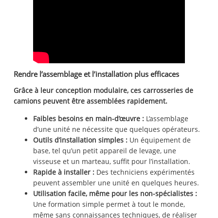
Rendre l’assemblage et l’installation plus efficaces
Grâce à leur conception modulaire, ces carrosseries de
camions peuvent être assemblées rapidement.
Faibles besoins en main-d’œuvre :
L’assemblage
d’une unité ne nécessite que quelques opérateurs.
Outils d’installation simples :
Un équipement de
base, tel qu’un petit appareil de levage, une
visseuse et un marteau, suffit pour l’installation.
Rapide à installer :
Des techniciens expérimentés
peuvent assembler une unité en quelques heures.
Utilisation facile, même pour les non-spécialistes :
Une formation simple permet à tout le monde,
même sans connaissances techniques, de réaliser