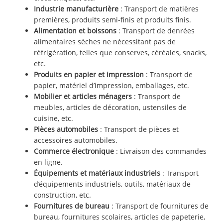
Industrie manufacturière
: Transport de matières
premières, produits semi-finis et produits finis.
Alimentation et boissons
: Transport de denrées
alimentaires sèches ne nécessitant pas de
réfrigération, telles que conserves, céréales, snacks,
etc.
Produits en papier et impression
: Transport de
papier, matériel d’impression, emballages, etc.
Mobilier et articles ménagers
: Transport de
meubles, articles de décoration, ustensiles de
cuisine, etc.
Pièces automobiles
: Transport de pièces et
accessoires automobiles.
Commerce électronique
: Livraison des commandes
en ligne.
Équipements et matériaux industriels
: Transport
d’équipements industriels, outils, matériaux de
construction, etc.
Fournitures de bureau
: Transport de fournitures de
bureau, fournitures scolaires, articles de papeterie,