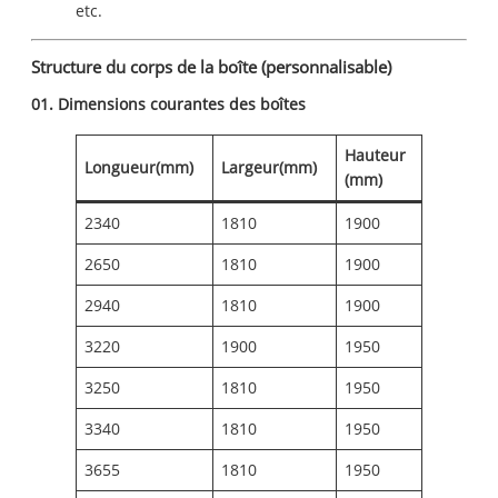
etc.
Structure du corps de la boîte (personnalisable)
01. Dimensions courantes des boîtes
Hauteur
Longueur(mm)
Largeur(mm)
(mm)
2340
1810
1900
2650
1810
1900
2940
1810
1900
3220
1900
1950
3250
1810
1950
3340
1810
1950
3655
1810
1950