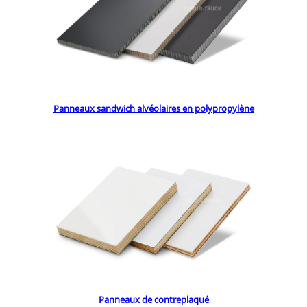
Panneaux sandwich alvéolaires en polypropylène
Panneaux de contreplaqué