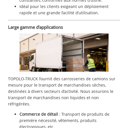
constantes, conformes aux normes d’usine.
Idéal pour les clients exigeant un déploiement
rapide et une grande facilité d’utilisation.
Large gamme d’applications
TOPOLO-TRUCK fournit des carrosseries de camions sur
mesure pour le transport de marchandises sèches,
destinées à divers secteurs d’activité. Nous assurons le
transport de marchandises non liquides et non
réfrigérées.
Commerce de détail
: Transport de produits de
première nécessité, vêtements, produits
électroniques, etc.