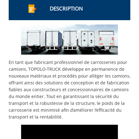
DESCRIPTION
En tant que fabricant professionnel de carrosseries pour
camions, TOPOLO-TRUCK développe en permanence de
nouveaux matériaux et procédés pour alléger les camions,
offrant ainsi des solutions de conception et de fabrication
fiables aux constructeurs et concessionnaires de camions
du monde entier. Tout en garantissant la sécurité du
transport et la robustesse de la structure, le poids de la
carrosserie est minimisé afin d’améliorer l’efficacité du
transport et la rentabilité.