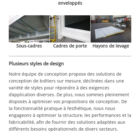
enveloppés
Sous-cadres
Cadres de porte
Hayons de levage
Plusieurs styles de design
Notre équipe de conception propose des solutions de
conception de boîtiers sur mesure, déclinées dans une
variété de styles pour répondre à des exigences
d’application diverses. De plus, nous sommes pleinement
disposés à optimiser vos propositions de conception. De
la fonctionnalité pratique à l’esthétique, nous nous
engageons à optimiser la structure, les performances et la
fabricabilité, afin de fournir des solutions adaptées aux
différents besoins opérationnels de divers secteurs.