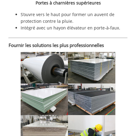
Portes à charnières supérieures
S’ouvre vers le haut pour former un auvent de
protection contre la pluie.
Intégré avec un hayon élévateur en porte-à-faux.
Fournir les solutions les plus professionnelles