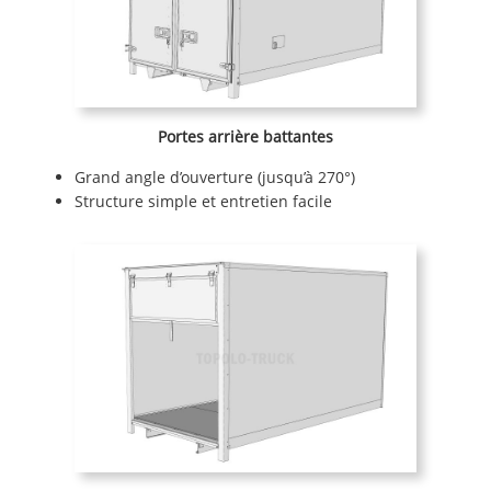
Portes arrière battantes
Grand angle d’ouverture (jusqu’à 270°)
Structure simple et entretien facile