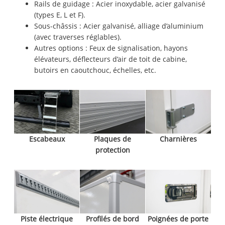
Rails de guidage : Acier inoxydable, acier galvanisé
(types E, L et F).
Sous-châssis : Acier galvanisé, alliage d’aluminium
(avec traverses réglables).
Autres options : Feux de signalisation, hayons
élévateurs, déflecteurs d’air de toit de cabine,
butoirs en caoutchouc, échelles, etc.
Escabeaux
Plaques de
Charnières
protection
Piste électrique
Profilés de bord
Poignées de porte