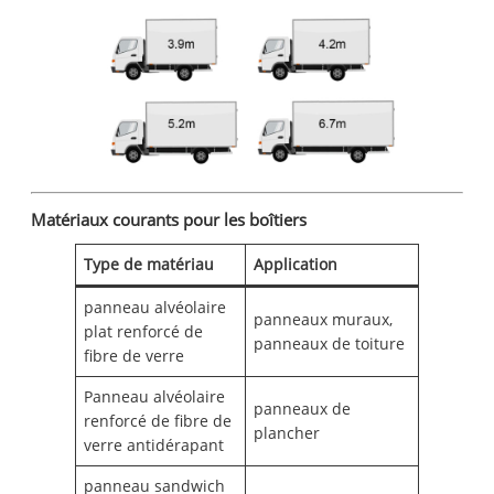
Matériaux courants pour les boîtiers
Type de matériau
Application
panneau alvéolaire
panneaux muraux,
plat renforcé de
panneaux de toiture
fibre de verre
Panneau alvéolaire
panneaux de
renforcé de fibre de
plancher
verre antidérapant
panneau sandwich