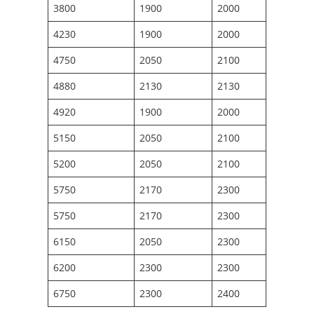
3800
1900
2000
4230
1900
2000
4750
2050
2100
4880
2130
2130
4920
1900
2000
5150
2050
2100
5200
2050
2100
5750
2170
2300
5750
2170
2300
6150
2050
2300
6200
2300
2300
6750
2300
2400