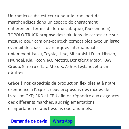
Un camion-cube est conçu pour le transport de
marchandises dans un espace de chargement
entièrement fermé, de forme cubique (d’où son nom).
TOPOLO-TRUCK propose des solutions de carrosserie sur
mesure pour camions-pantech compatibles avec un large
éventail de châssis de marques internationales,
notamment Isuzu, Toyota, Hino, Mitsubishi Fuso, Nissan,
Hyundai, Kia, Foton, JAC Motors, Dongfeng Motor, FAW
Group, Sinotruk, Tata Motors, Ashok Leyland, et bien
d’autres.
Grâce à nos capacités de production flexibles et à notre
expérience à l’export, nous proposons des modes de
livraison CKD, SKD et CBU afin de répondre aux exigences
des différents marchés, aux réglementations
d’importation et aux besoins opérationnels.
Demande de devis
WhatsApp