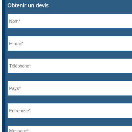
Obtenir un devis