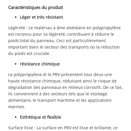
Caractéristiques du produit
Léger et très résistant
Légèreté : Le matériau à âme alvéolaire en polypropylène
est reconnu pour sa légèreté, contribuant à réduire le
poids total du panneau. Ceci est particulièrement
important dans le secteur des transports où la réduction
du poids est cruciale.
résistance chimique
Le polypropylène et le PRV présentent tous deux une
haute résistance chimique, réduisant ainsi le risque de
dégradation des panneaux en milieux corrosifs. De ce fait,
ils conviennent à des secteurs tels que le stockage
alimentaire, le transport maritime et les applications
marines.
Esthétique et flexible
Surface lisse : La surface en PRV est lisse et brillante, ce