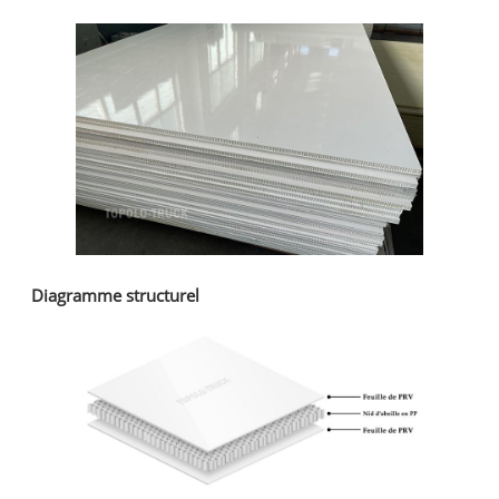
Diagramme structurel