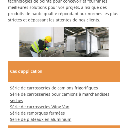
technologies de pointe pour concevoir et fournir les
meilleures solutions pour vos projets, ainsi que des
produits de haute qualité répondant aux normes les plus
strictes et dépassant les attentes de nos clients.
Cas d’application
Série de carrosseries de camions frigorifiques
Série de carrosseries pour camions à marchandises
sèches
Série de carrosseries Wing Van
Série de remorques fermées
Série de plateaux en aluminium