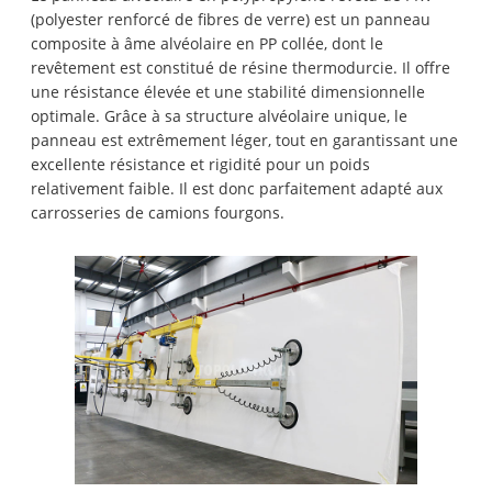
(polyester renforcé de fibres de verre) est un panneau
composite à âme alvéolaire en PP collée, dont le
revêtement est constitué de résine thermodurcie. Il offre
une résistance élevée et une stabilité dimensionnelle
optimale. Grâce à sa structure alvéolaire unique, le
panneau est extrêmement léger, tout en garantissant une
excellente résistance et rigidité pour un poids
relativement faible. Il est donc parfaitement adapté aux
carrosseries de camions fourgons.