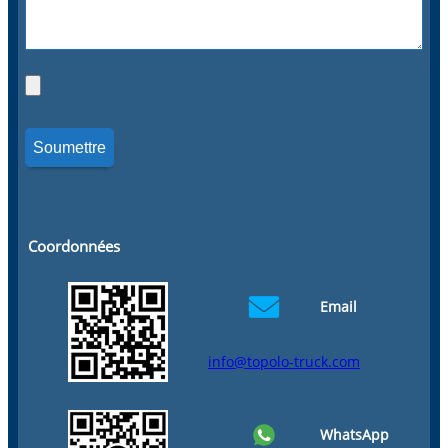
Coordonnées
Email
info@topolo-truck.com
WhatsApp