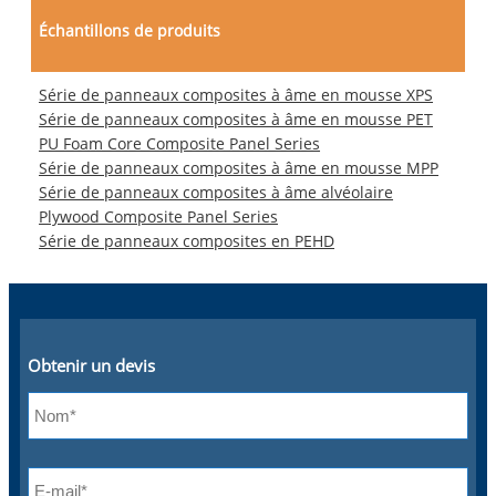
Échantillons de produits
Série de panneaux composites à âme en mousse XPS
Série de panneaux composites à âme en mousse PET
PU Foam Core Composite Panel Series
Série de panneaux composites à âme en mousse MPP
Série de panneaux composites à âme alvéolaire
Plywood Composite Panel Series
Série de panneaux composites en PEHD
Obtenir un devis