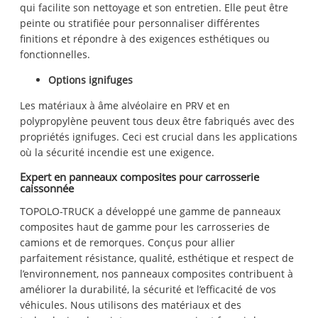
qui facilite son nettoyage et son entretien. Elle peut être
peinte ou stratifiée pour personnaliser différentes
finitions et répondre à des exigences esthétiques ou
fonctionnelles.
Options ignifuges
Les matériaux à âme alvéolaire en PRV et en
polypropylène peuvent tous deux être fabriqués avec des
propriétés ignifuges. Ceci est crucial dans les applications
où la sécurité incendie est une exigence.
Expert en panneaux composites pour carrosserie
caissonnée
TOPOLO-TRUCK a développé une gamme de panneaux
composites haut de gamme pour les carrosseries de
camions et de remorques. Conçus pour allier
parfaitement résistance, qualité, esthétique et respect de
l’environnement, nos panneaux composites contribuent à
améliorer la durabilité, la sécurité et l’efficacité de vos
véhicules. Nous utilisons des matériaux et des