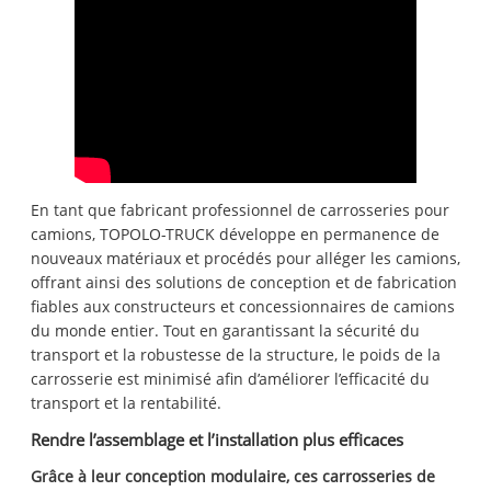
En tant que fabricant professionnel de carrosseries pour
camions, TOPOLO-TRUCK développe en permanence de
nouveaux matériaux et procédés pour alléger les camions,
offrant ainsi des solutions de conception et de fabrication
fiables aux constructeurs et concessionnaires de camions
du monde entier. Tout en garantissant la sécurité du
transport et la robustesse de la structure, le poids de la
carrosserie est minimisé afin d’améliorer l’efficacité du
transport et la rentabilité.
Rendre l’assemblage et l’installation plus efficaces
Grâce à leur conception modulaire, ces carrosseries de