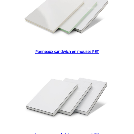
Panneaux sandwich en mousse PET