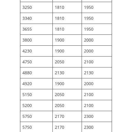
3250
1810
1950
3340
1810
1950
3655
1810
1950
3800
1900
2000
4230
1900
2000
4750
2050
2100
4880
2130
2130
4920
1900
2000
5150
2050
2100
5200
2050
2100
5750
2170
2300
5750
2170
2300