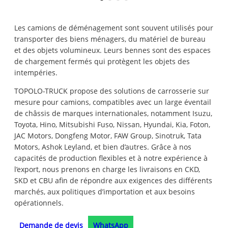
Les camions de déménagement sont souvent utilisés pour
transporter des biens ménagers, du matériel de bureau
et des objets volumineux. Leurs bennes sont des espaces
de chargement fermés qui protègent les objets des
intempéries.
TOPOLO-TRUCK propose des solutions de carrosserie sur
mesure pour camions, compatibles avec un large éventail
de châssis de marques internationales, notamment Isuzu,
Toyota, Hino, Mitsubishi Fuso, Nissan, Hyundai, Kia, Foton,
JAC Motors, Dongfeng Motor, FAW Group, Sinotruk, Tata
Motors, Ashok Leyland, et bien d’autres. Grâce à nos
capacités de production flexibles et à notre expérience à
l’export, nous prenons en charge les livraisons en CKD,
SKD et CBU afin de répondre aux exigences des différents
marchés, aux politiques d’importation et aux besoins
opérationnels.
Demande de devis
WhatsApp