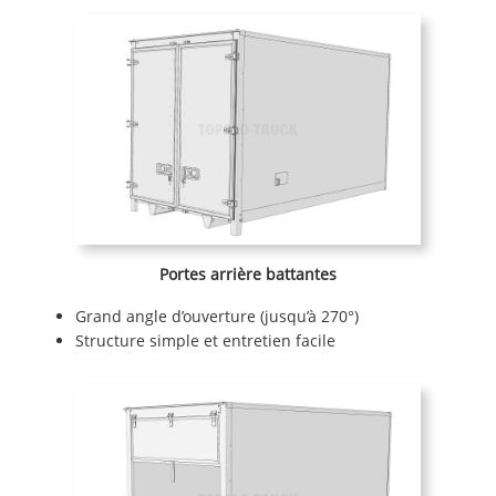
Portes arrière battantes
Grand angle d’ouverture (jusqu’à 270°)
Structure simple et entretien facile