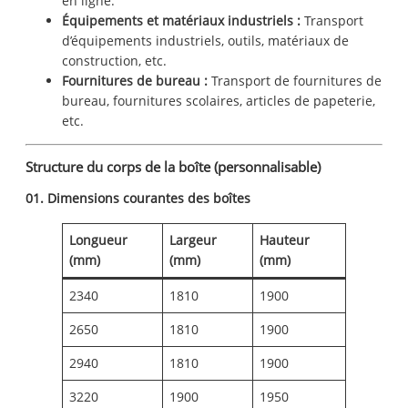
en ligne.
Équipements et matériaux industriels :
Transport
d’équipements industriels, outils, matériaux de
construction, etc.
Fournitures de bureau :
Transport de fournitures de
bureau, fournitures scolaires, articles de papeterie,
etc.
Structure du corps de la boîte (personnalisable)
01. Dimensions courantes des boîtes
Longueur
Largeur
Hauteur
(mm)
(mm)
(mm)
2340
1810
1900
2650
1810
1900
2940
1810
1900
3220
1900
1950