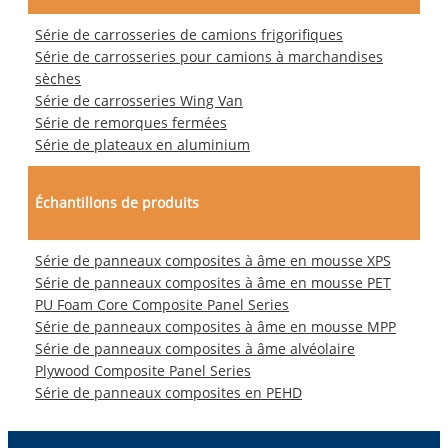
Série de carrosseries de camions frigorifiques
Série de carrosseries pour camions à marchandises
sèches
Série de carrosseries Wing Van
Série de remorques fermées
Série de plateaux en aluminium
Échantillons de produits
Série de panneaux composites à âme en mousse XPS
Série de panneaux composites à âme en mousse PET
PU Foam Core Composite Panel Series
Série de panneaux composites à âme en mousse MPP
Série de panneaux composites à âme alvéolaire
Plywood Composite Panel Series
Série de panneaux composites en PEHD