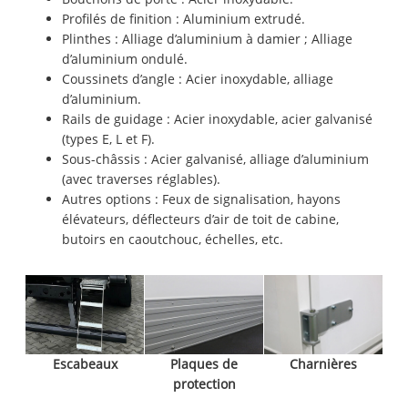
Profilés de finition : Aluminium extrudé.
Plinthes : Alliage d’aluminium à damier ; Alliage
d’aluminium ondulé.
Coussinets d’angle : Acier inoxydable, alliage
d’aluminium.
Rails de guidage : Acier inoxydable, acier galvanisé
(types E, L et F).
Sous-châssis : Acier galvanisé, alliage d’aluminium
(avec traverses réglables).
Autres options : Feux de signalisation, hayons
élévateurs, déflecteurs d’air de toit de cabine,
butoirs en caoutchouc, échelles, etc.
Escabeaux
Plaques de
Charnières
protection