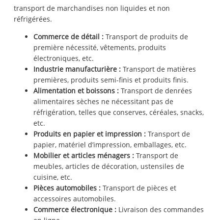
transport de marchandises non liquides et non
réfrigérées.
Commerce de détail :
Transport de produits de
première nécessité, vêtements, produits
électroniques, etc.
Industrie manufacturière :
Transport de matières
premières, produits semi-finis et produits finis.
Alimentation et boissons :
Transport de denrées
alimentaires sèches ne nécessitant pas de
réfrigération, telles que conserves, céréales, snacks,
etc.
Produits en papier et impression :
Transport de
papier, matériel d’impression, emballages, etc.
Mobilier et articles ménagers :
Transport de
meubles, articles de décoration, ustensiles de
cuisine, etc.
Pièces automobiles :
Transport de pièces et
accessoires automobiles.
Commerce électronique :
Livraison des commandes