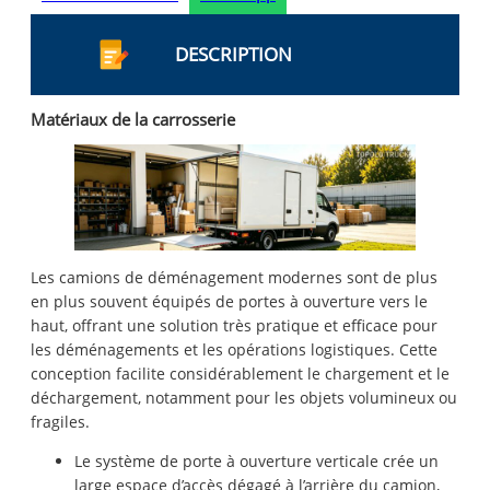
DESCRIPTION
Matériaux de la carrosserie
Les camions de déménagement modernes sont de plus
en plus souvent équipés de portes à ouverture vers le
haut, offrant une solution très pratique et efficace pour
les déménagements et les opérations logistiques. Cette
conception facilite considérablement le chargement et le
déchargement, notamment pour les objets volumineux ou
fragiles.
Le système de porte à ouverture verticale crée un
large espace d’accès dégagé à l’arrière du camion,