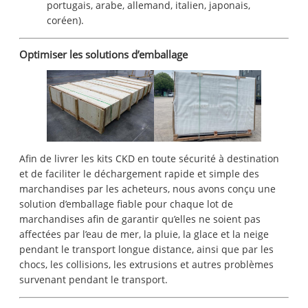
portugais, arabe, allemand, italien, japonais,
coréen).
Optimiser les solutions d’emballage
Afin de livrer les kits CKD en toute sécurité à destination
et de faciliter le déchargement rapide et simple des
marchandises par les acheteurs, nous avons conçu une
solution d’emballage fiable pour chaque lot de
marchandises afin de garantir qu’elles ne soient pas
affectées par l’eau de mer, la pluie, la glace et la neige
pendant le transport longue distance, ainsi que par les
chocs, les collisions, les extrusions et autres problèmes
survenant pendant le transport.