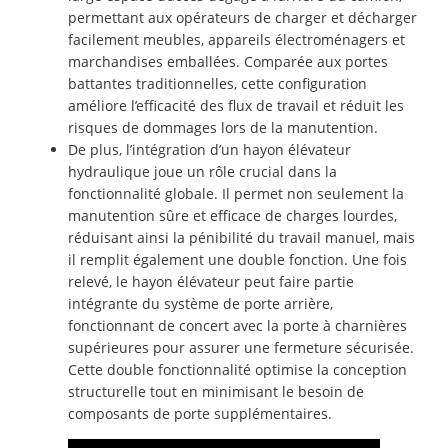
permettant aux opérateurs de charger et décharger
facilement meubles, appareils électroménagers et
marchandises emballées. Comparée aux portes
battantes traditionnelles, cette configuration
améliore l’efficacité des flux de travail et réduit les
risques de dommages lors de la manutention.
De plus, l’intégration d’un hayon élévateur
hydraulique joue un rôle crucial dans la
fonctionnalité globale. Il permet non seulement la
manutention sûre et efficace de charges lourdes,
réduisant ainsi la pénibilité du travail manuel, mais
il remplit également une double fonction. Une fois
relevé, le hayon élévateur peut faire partie
intégrante du système de porte arrière,
fonctionnant de concert avec la porte à charnières
supérieures pour assurer une fermeture sécurisée.
Cette double fonctionnalité optimise la conception
structurelle tout en minimisant le besoin de
composants de porte supplémentaires.