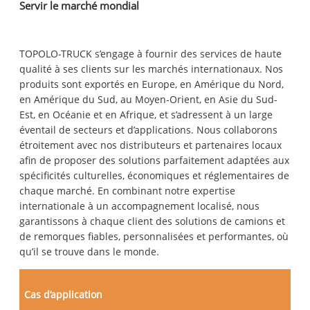
Servir le marché mondial
TOPOLO-TRUCK s’engage à fournir des services de haute
qualité à ses clients sur les marchés internationaux. Nos
produits sont exportés en Europe, en Amérique du Nord,
en Amérique du Sud, au Moyen-Orient, en Asie du Sud-
Est, en Océanie et en Afrique, et s’adressent à un large
éventail de secteurs et d’applications. Nous collaborons
étroitement avec nos distributeurs et partenaires locaux
afin de proposer des solutions parfaitement adaptées aux
spécificités culturelles, économiques et réglementaires de
chaque marché. En combinant notre expertise
internationale à un accompagnement localisé, nous
garantissons à chaque client des solutions de camions et
de remorques fiables, personnalisées et performantes, où
qu’il se trouve dans le monde.
Cas d’application