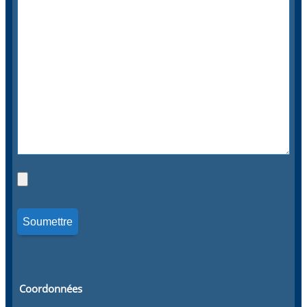
Coordonnées