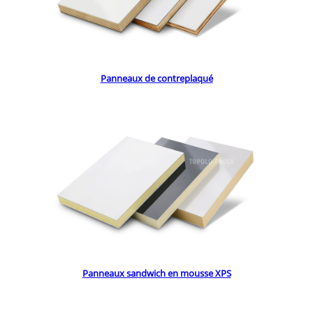
Panneaux de contreplaqué
Panneaux sandwich en mousse XPS