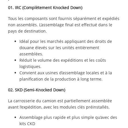
01. IRC (Complètement Knocked Down)
Tous les composants sont fournis séparément et expédiés
non assemblés. L’assemblage final est effectué dans le
pays de destination.
Idéal pour les marchés appliquant des droits de
douane élevés sur les unités entièrement
assemblées.
Réduit le volume des expéditions et les coûts
logistiques.
Convient aux usines d’assemblage locales et à la
planification de la production à long terme.
02. SKD (Semi-Knocked Down)
La carrosserie du camion est partiellement assemblée
avant l’expédition, avec les modules clés préinstallés.
Assemblage plus rapide et plus simple qu’avec des
kits CKD