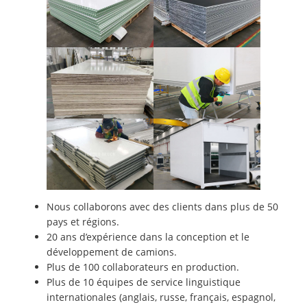
Nous collaborons avec des clients dans plus de 50
pays et régions.
20 ans d’expérience dans la conception et le
développement de camions.
Plus de 100 collaborateurs en production.
Plus de 10 équipes de service linguistique
internationales (anglais, russe, français, espagnol,