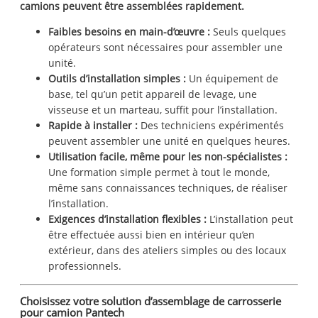
camions peuvent être assemblées rapidement.
Faibles besoins en main-d’œuvre :
Seuls quelques
opérateurs sont nécessaires pour assembler une
unité.
Outils d’installation simples :
Un équipement de
base, tel qu’un petit appareil de levage, une
visseuse et un marteau, suffit pour l’installation.
Rapide à installer :
Des techniciens expérimentés
peuvent assembler une unité en quelques heures.
Utilisation facile, même pour les non-spécialistes :
Une formation simple permet à tout le monde,
même sans connaissances techniques, de réaliser
l’installation.
Exigences d’installation flexibles :
L’installation peut
être effectuée aussi bien en intérieur qu’en
extérieur, dans des ateliers simples ou des locaux
professionnels.
Choisissez votre solution d’assemblage de carrosserie
pour camion Pantech