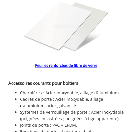
Feuilles renforcées de fibre de verre
Accessoires courants pour boîtiers
Charnières : Acier inoxydable, alliage d’aluminium.
Cadres de porte : Acier inoxydable, alliage
d’aluminium, acier galvanisé.
Systèmes de verrouillage de porte : Acier inoxydable
(poignées encastrées ; poignées à tige apparente).
Joints de porte : PVC + EPDM.
Bouchons de porte : Acier inoxydable.