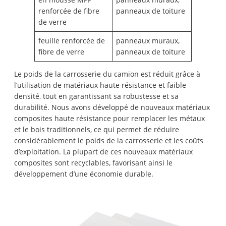
renforcée de fibre
panneaux de toiture
de verre
feuille renforcée de
panneaux muraux,
fibre de verre
panneaux de toiture
Le poids de la carrosserie du camion est réduit grâce à
l’utilisation de matériaux haute résistance et faible
densité, tout en garantissant sa robustesse et sa
durabilité. Nous avons développé de nouveaux matériaux
composites haute résistance pour remplacer les métaux
et le bois traditionnels, ce qui permet de réduire
considérablement le poids de la carrosserie et les coûts
d’exploitation. La plupart de ces nouveaux matériaux
composites sont recyclables, favorisant ainsi le
développement d’une économie durable.