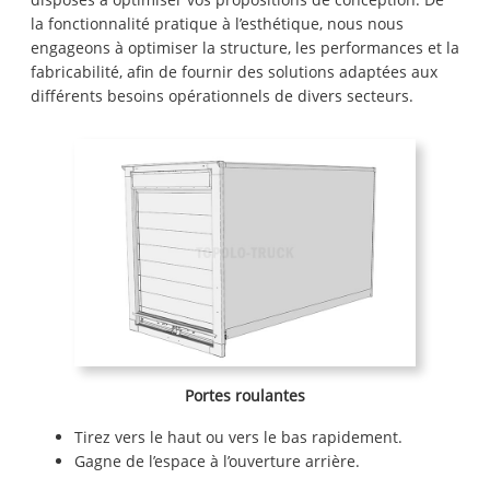
la fonctionnalité pratique à l’esthétique, nous nous
engageons à optimiser la structure, les performances et la
fabricabilité, afin de fournir des solutions adaptées aux
différents besoins opérationnels de divers secteurs.
Portes roulantes
Tirez vers le haut ou vers le bas rapidement.
Gagne de l’espace à l’ouverture arrière.