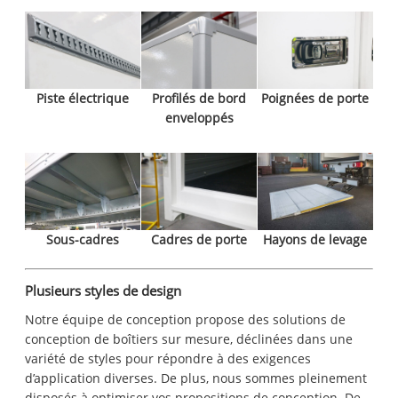
Piste électrique
Profilés de bord
Poignées de porte
enveloppés
Sous-cadres
Cadres de porte
Hayons de levage
Plusieurs styles de design
Notre équipe de conception propose des solutions de
conception de boîtiers sur mesure, déclinées dans une
variété de styles pour répondre à des exigences
d’application diverses. De plus, nous sommes pleinement
disposés à optimiser vos propositions de conception. De