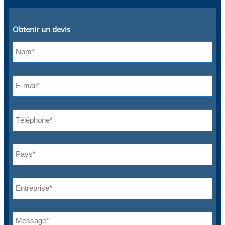
Obtenir un devis