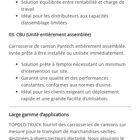
Solution équilibrée entre rentabilité et charge de
travail
Idéal pour les distributeurs aux capacités
d’assemblage limitées
03. CBU (Unité entièrement assemblée)
Carrosserie de camion Pantech entièrement assemblée,
livrée prête à être installée ou utilisée immédiatement.
Solution prête à l’emploi nécessitant un minimum
d’intervention sur site.
Garantit une qualité et des performances
constantes, conformes aux normes d’usine.
Idéal pour les clients exigeant un déploiement
rapide et une grande facilité d’utilisation.
Large gamme d’applications
TOPOLO-TRUCK fournit des carrosseries de camions sur
mesure pour le transport de marchandises sèches,
destinées à divers secteurs d’activité. Nous assurons le