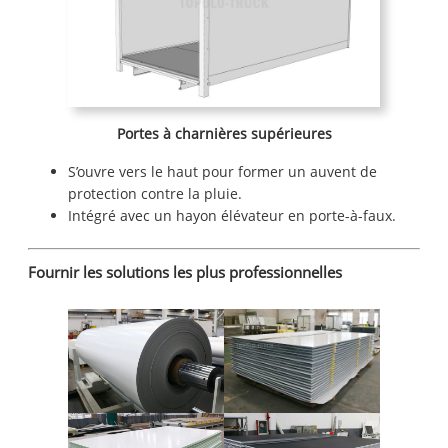
Portes à charnières supérieures
S’ouvre vers le haut pour former un auvent de
protection contre la pluie.
Intégré avec un hayon élévateur en porte-à-faux.
Fournir les solutions les plus professionnelles