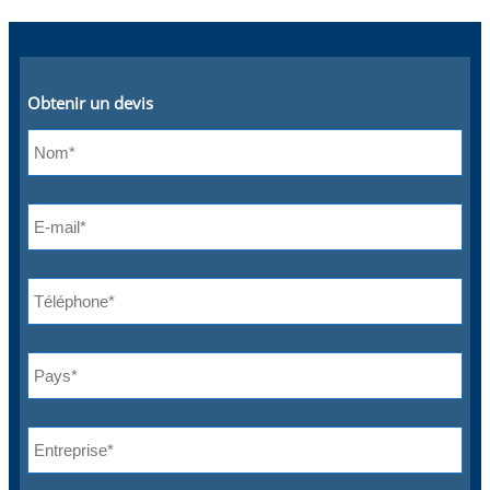
Obtenir un devis