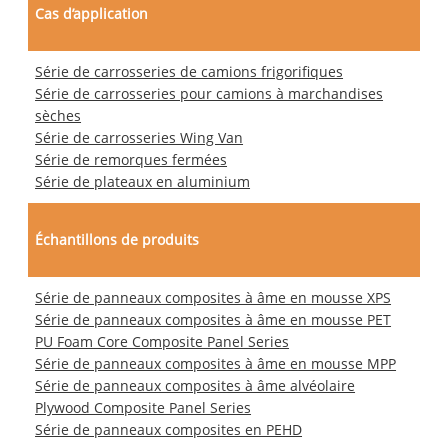
Cas d’application
Série de carrosseries de camions frigorifiques
Série de carrosseries pour camions à marchandises
sèches
Série de carrosseries Wing Van
Série de remorques fermées
Série de plateaux en aluminium
Échantillons de produits
Série de panneaux composites à âme en mousse XPS
Série de panneaux composites à âme en mousse PET
PU Foam Core Composite Panel Series
Série de panneaux composites à âme en mousse MPP
Série de panneaux composites à âme alvéolaire
Plywood Composite Panel Series
Série de panneaux composites en PEHD