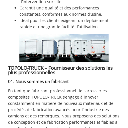
d’intervention sur site.
Garantit une qualité et des performances
constantes, conformes aux normes d’usine.
Idéal pour les clients exigeant un déploiement
rapide et une grande facilité d’utilisation.
TOPOLO-TRUCK – Fournisseur des solutions les
plus professionnelles
01. Nous sommes un fabricant
En tant que fabricant professionnel de carrosseries
composites, TOPOLO-TRUCK s’engage à innover
constamment en matière de nouveaux matériaux et de
procédés de fabrication avancés pour l’industrie des
camions et des remorques. Nous proposons des solutions
de conception et de fabrication performantes et fiables à