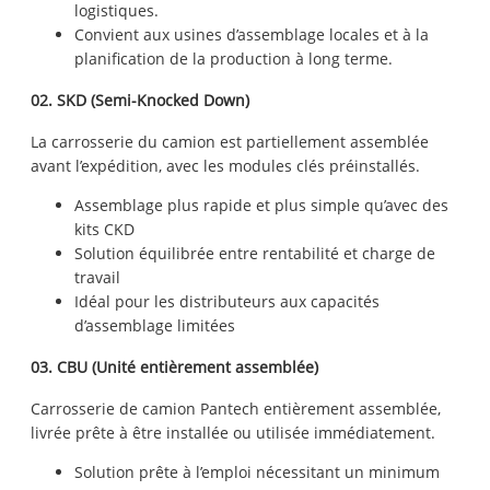
logistiques.
Convient aux usines d’assemblage locales et à la
planification de la production à long terme.
02. SKD (Semi-Knocked Down)
La carrosserie du camion est partiellement assemblée
avant l’expédition, avec les modules clés préinstallés.
Assemblage plus rapide et plus simple qu’avec des
kits CKD
Solution équilibrée entre rentabilité et charge de
travail
Idéal pour les distributeurs aux capacités
d’assemblage limitées
03. CBU (Unité entièrement assemblée)
Carrosserie de camion Pantech entièrement assemblée,
livrée prête à être installée ou utilisée immédiatement.
Solution prête à l’emploi nécessitant un minimum