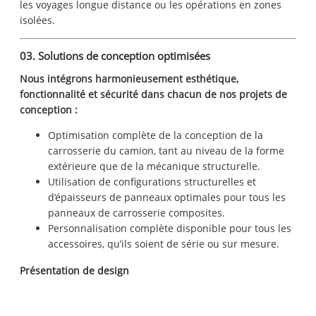
les voyages longue distance ou les opérations en zones
isolées.
03. Solutions de conception optimisées
Nous intégrons harmonieusement esthétique,
fonctionnalité et sécurité dans chacun de nos projets de
conception :
Optimisation complète de la conception de la
carrosserie du camion, tant au niveau de la forme
extérieure que de la mécanique structurelle.
Utilisation de configurations structurelles et
d’épaisseurs de panneaux optimales pour tous les
panneaux de carrosserie composites.
Personnalisation complète disponible pour tous les
accessoires, qu’ils soient de série ou sur mesure.
Présentation de design