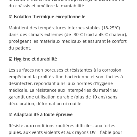
du châssis et améliore la maniabilité.
☑ Isolation thermique exceptionnelle
Maintient des températures internes stables (18-25℃)
dans des climats extrêmes (de -30℃ froid à 45℃ chaleur),
protégeant les matériaux médicaux et assurant le confort
du patient.
☑ Hygiène et durabilité
Les surfaces non poreuses et résistantes à la corrosion
empêchent la prolifération bactérienne et sont faciles à
désinfecter, répondant ainsi aux normes d’hygiène
médicale. La résistance aux intempéries du matériau
garantit une utilisation durable (plus de 10 ans) sans
décoloration, déformation ni rouille.
☑ Adaptabilité à toute épreuve
Résiste aux conditions routières difficiles, aux fortes
pluies, aux vents violents et aux rayons UV – fiable pour