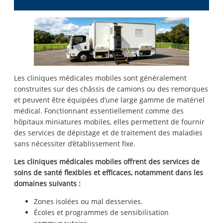
Les cliniques médicales mobiles sont généralement
construites sur des châssis de camions ou des remorques
et peuvent être équipées d’une large gamme de matériel
médical. Fonctionnant essentiellement comme des
hôpitaux miniatures mobiles, elles permettent de fournir
des services de dépistage et de traitement des maladies
sans nécessiter d’établissement fixe.
Les cliniques médicales mobiles offrent des services de
soins de santé flexibles et efficaces, notamment dans les
domaines suivants :
Zones isolées ou mal desservies.
Écoles et programmes de sensibilisation