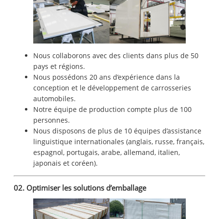
Nous collaborons avec des clients dans plus de 50
pays et régions.
Nous possédons 20 ans d’expérience dans la
conception et le développement de carrosseries
automobiles.
Notre équipe de production compte plus de 100
personnes.
Nous disposons de plus de 10 équipes d’assistance
linguistique internationales (anglais, russe, français,
espagnol, portugais, arabe, allemand, italien,
japonais et coréen).
02. Optimiser les solutions d’emballage