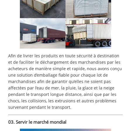
Afin de livrer les produits en toute sécurité à destination
et de faciliter le déchargement des marchandises par les
acheteurs de manière simple et rapide, nous avons conçu
une solution d’emballage fiable pour chaque lot de
marchandises afin de garantir qu’elles ne soient pas
affectées par l’eau de mer, la pluie, la glace et la neige
pendant le transport longue distance, ainsi que par les
chocs, les collisions, les extrusions et autres problèmes
survenant pendant le transport.
03. Servir le marché mondial