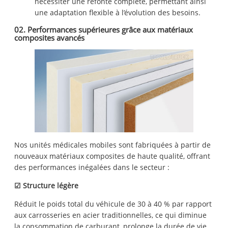
nécessiter une refonte complète, permettant ainsi
une adaptation flexible à l’évolution des besoins.
02. Performances supérieures grâce aux matériaux
composites avancés
Nos unités médicales mobiles sont fabriquées à partir de
nouveaux matériaux composites de haute qualité, offrant
des performances inégalées dans le secteur :
☑ Structure légère
Réduit le poids total du véhicule de 30 à 40 % par rapport
aux carrosseries en acier traditionnelles, ce qui diminue
la consommation de carburant, prolonge la durée de vie