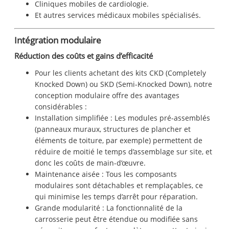
Cliniques mobiles de cardiologie.
Et autres services médicaux mobiles spécialisés.
Intégration modulaire
Réduction des coûts et gains d’efficacité
Pour les clients achetant des kits CKD (Completely
Knocked Down) ou SKD (Semi-Knocked Down), notre
conception modulaire offre des avantages
considérables :
Installation simplifiée : Les modules pré-assemblés
(panneaux muraux, structures de plancher et
éléments de toiture, par exemple) permettent de
réduire de moitié le temps d’assemblage sur site, et
donc les coûts de main-d’œuvre.
Maintenance aisée : Tous les composants
modulaires sont détachables et remplaçables, ce
qui minimise les temps d’arrêt pour réparation.
Grande modularité : La fonctionnalité de la
carrosserie peut être étendue ou modifiée sans