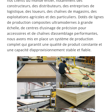
nos clients du monde entier, notamment des
constructeurs, des distributeurs, des entreprises de
logistique, des loueurs, des chaînes de magasins, des
exploitations agricoles et des particuliers. Dotés de lignes
de production composites ultramodernes à grande
échelle, de centres d’usinage de précision pour
accessoires et de chaînes d’assemblage performantes,
nous avons mis en place un système de production
complet qui garantit une qualité de produit constante et
une capacité d’approvisionnement stable et fiable.