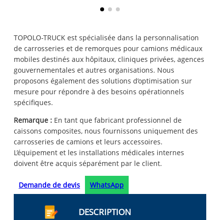
TOPOLO-TRUCK est spécialisée dans la personnalisation
de carrosseries et de remorques pour camions médicaux
mobiles destinés aux hôpitaux, cliniques privées, agences
gouvernementales et autres organisations. Nous
proposons également des solutions d’optimisation sur
mesure pour répondre à des besoins opérationnels
spécifiques.
Remarque :
En tant que fabricant professionnel de
caissons composites, nous fournissons uniquement des
carrosseries de camions et leurs accessoires.
L’équipement et les installations médicales internes
doivent être acquis séparément par le client.
Demande de devis
WhatsApp
DESCRIPTION