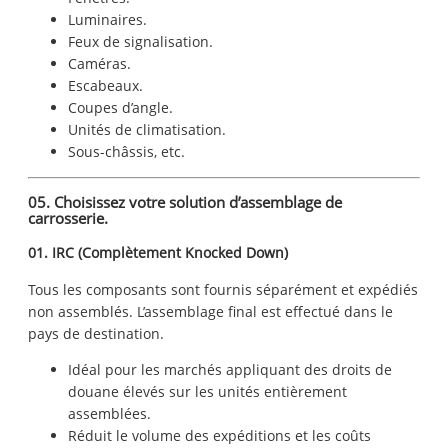
Luminaires.
Feux de signalisation.
Caméras.
Escabeaux.
Coupes d’angle.
Unités de climatisation.
Sous-châssis, etc.
05. Choisissez votre solution d’assemblage de
carrosserie.
01. IRC (Complètement Knocked Down)
Tous les composants sont fournis séparément et expédiés
non assemblés. L’assemblage final est effectué dans le
pays de destination.
Idéal pour les marchés appliquant des droits de
douane élevés sur les unités entièrement
assemblées.
Réduit le volume des expéditions et les coûts