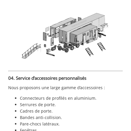
04. Service d’accessoires personnalisés
Nous proposons une large gamme d’accessoires :
Connecteurs de profilés en aluminium.
Serrures de porte.
Cadres de porte.
Bandes anti-collision.
Pare-chocs latéraux.
Fenêtres.