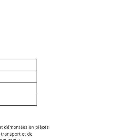
ent démontées en pièces
 transport et de