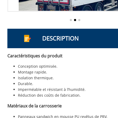
DESCRIPTION
Caractéristiques du produit
Conception optimisée.
Montage rapide.
Isolation thermique.
Durable.
Imperméable et résistant à l’humidité.
Réduction des coûts de fabrication.
Matériaux de la carrosserie
Panneaux sandwich en mousse PU revêtus de PRV.