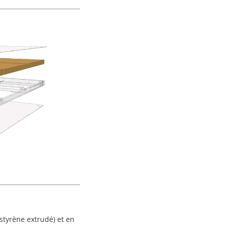
tyrène extrudé) et en