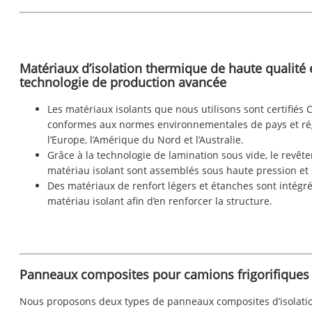
Matériaux d’isolation thermique de haute qualité 
technologie de production avancée
Les matériaux isolants que nous utilisons sont certifiés C
conformes aux normes environnementales de pays et rég
l’Europe, l’Amérique du Nord et l’Australie.
Grâce à la technologie de lamination sous vide, le revête
matériau isolant sont assemblés sous haute pression et 
Des matériaux de renfort légers et étanches sont intégr
matériau isolant afin d’en renforcer la structure.
Panneaux composites pour camions frigorifiques
Nous proposons deux types de panneaux composites d’isolati