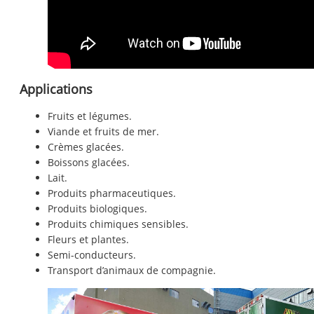
Applications
Fruits et légumes.
Viande et fruits de mer.
Crèmes glacées.
Boissons glacées.
Lait.
Produits pharmaceutiques.
Produits biologiques.
Produits chimiques sensibles.
Fleurs et plantes.
Semi-conducteurs.
Transport d’animaux de compagnie.