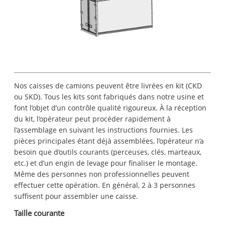
Nos caisses de camions peuvent être livrées en kit (CKD
ou SKD). Tous les kits sont fabriqués dans notre usine et
font l’objet d’un contrôle qualité rigoureux. À la réception
du kit, l’opérateur peut procéder rapidement à
l’assemblage en suivant les instructions fournies. Les
pièces principales étant déjà assemblées, l’opérateur n’a
besoin que d’outils courants (perceuses, clés, marteaux,
etc.) et d’un engin de levage pour finaliser le montage.
Même des personnes non professionnelles peuvent
effectuer cette opération. En général, 2 à 3 personnes
suffisent pour assembler une caisse.
Taille courante