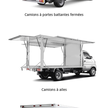
Camions à portes battantes fermées
Camions à ailes