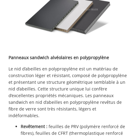
Panneaux sandwich alvéolaires en polypropylène
Le nid d’abeilles en polypropylène est un matériau de
construction léger et résistant, composé de polypropylène
et présentant une structure géométrique semblable à un
nid d’abeilles. Cette structure unique lui confère
d’excellentes propriétés mécaniques. Les panneaux
sandwich en nid d’abeilles en polypropylène revêtus de
fibre de verre sont très résistants, légers et
indéformables.
Revêtement :
feuilles de PRV (polymère renforcé de
fibres), feuilles de CFRT (thermoplastique renforcé