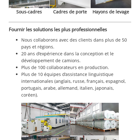
Sous-cadres
Cadres de porte
Hayons de levage
Fournir les solutions les plus professionnelles
Nous collaborons avec des clients dans plus de 50
pays et régions.
20 ans d’expérience dans la conception et le
développement de camions.
Plus de 100 collaborateurs en production.
Plus de 10 équipes d’assistance linguistique
internationales (anglais, russe, français, espagnol,
portugais, arabe, allemand, italien, japonais,
coréen).