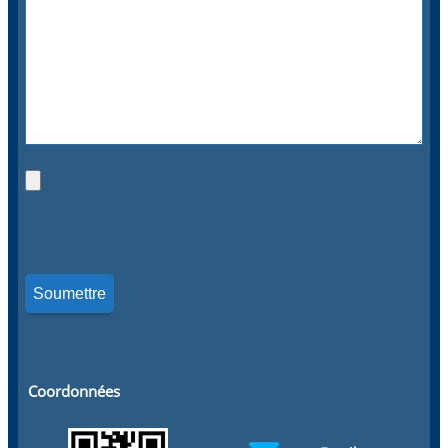
Coordonnées