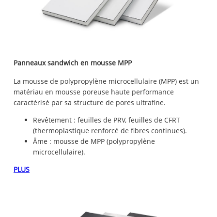
Panneaux sandwich en mousse MPP
La mousse de polypropylène microcellulaire (MPP) est un
matériau en mousse poreuse haute performance
caractérisé par sa structure de pores ultrafine.
Revêtement : feuilles de PRV, feuilles de CFRT
(thermoplastique renforcé de fibres continues).
Âme : mousse de MPP (polypropylène
microcellulaire).
PLUS