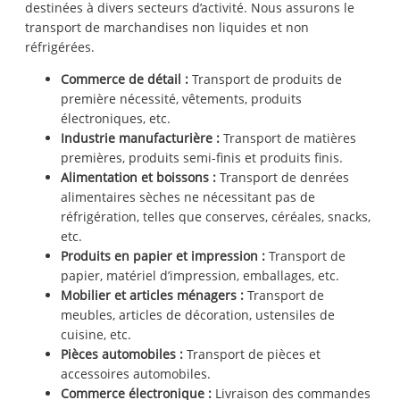
destinées à divers secteurs d’activité. Nous assurons le
transport de marchandises non liquides et non
réfrigérées.
Commerce de détail :
Transport de produits de
première nécessité, vêtements, produits
électroniques, etc.
Industrie manufacturière :
Transport de matières
premières, produits semi-finis et produits finis.
Alimentation et boissons :
Transport de denrées
alimentaires sèches ne nécessitant pas de
réfrigération, telles que conserves, céréales, snacks,
etc.
Produits en papier et impression :
Transport de
papier, matériel d’impression, emballages, etc.
Mobilier et articles ménagers :
Transport de
meubles, articles de décoration, ustensiles de
cuisine, etc.
Pièces automobiles :
Transport de pièces et
accessoires automobiles.
Commerce électronique :
Livraison des commandes