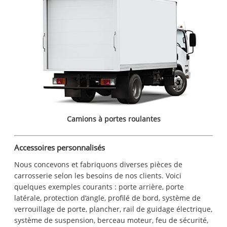
Camions à portes roulantes
Accessoires personnalisés
Nous concevons et fabriquons diverses pièces de
carrosserie selon les besoins de nos clients. Voici
quelques exemples courants : porte arrière, porte
latérale, protection d’angle, profilé de bord, système de
verrouillage de porte, plancher, rail de guidage électrique,
système de suspension, berceau moteur, feu de sécurité,