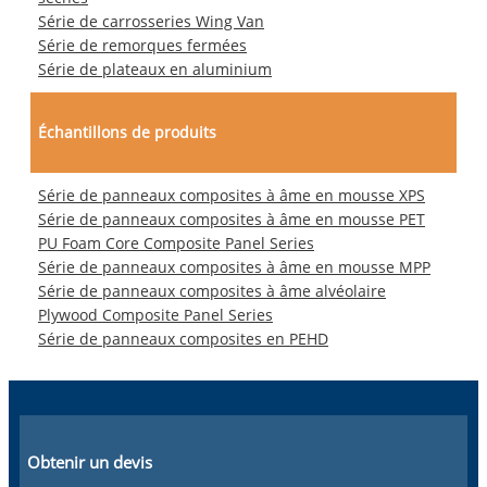
Série de carrosseries Wing Van
Série de remorques fermées
Série de plateaux en aluminium
Échantillons de produits
Série de panneaux composites à âme en mousse XPS
Série de panneaux composites à âme en mousse PET
PU Foam Core Composite Panel Series
Série de panneaux composites à âme en mousse MPP
Série de panneaux composites à âme alvéolaire
Plywood Composite Panel Series
Série de panneaux composites en PEHD
Obtenir un devis