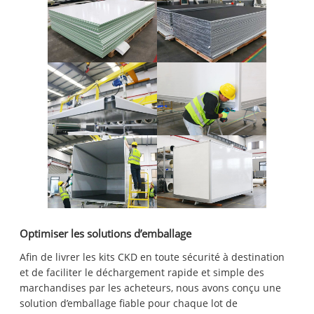
Optimiser les solutions d’emballage
Afin de livrer les kits CKD en toute sécurité à destination
et de faciliter le déchargement rapide et simple des
marchandises par les acheteurs, nous avons conçu une
solution d’emballage fiable pour chaque lot de