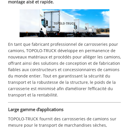
montage aisé et rapide.
En tant que fabricant professionnel de carrosseries pour
camions, TOPOLO-TRUCK développe en permanence de
nouveaux matériaux et procédés pour alléger les camions,
offrant ainsi des solutions de conception et de fabrication
fiables aux constructeurs et concessionnaires de camions
du monde entier. Tout en garantissant la sécurité du
transport et la robustesse de la structure, le poids de la
carrosserie est minimisé afin d’améliorer l’efficacité du
transport et la rentabilité.
Large gamme d’applications
TOPOLO-TRUCK fournit des carrosseries de camions sur
mesure pour le transport de marchandises sèches,