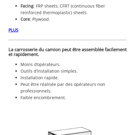
Facing
: FRP sheets, CFRT (continuous fiber
reinforced thermoplastic) sheets.
Core
: Plywood.
PLUS
La carrosserie du camion peut être assemblée facilement
et rapidement.
Moins d’opérateurs.
Outils d’installation simples.
Installation rapide.
Peut être réalisée par des opérateurs non
professionnels.
Faible encombrement.