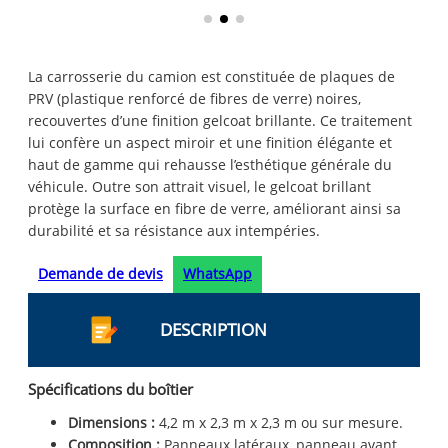
La carrosserie du camion est constituée de plaques de
PRV (plastique renforcé de fibres de verre) noires,
recouvertes d’une finition gelcoat brillante. Ce traitement
lui confère un aspect miroir et une finition élégante et
haut de gamme qui rehausse l’esthétique générale du
véhicule. Outre son attrait visuel, le gelcoat brillant
protège la surface en fibre de verre, améliorant ainsi sa
durabilité et sa résistance aux intempéries.
Demande de devis
WhatsApp
DESCRIPTION
Spécifications du boîtier
Dimensions :
4,2 m x 2,3 m x 2,3 m ou sur mesure.
Composition :
Panneaux latéraux, panneau avant,