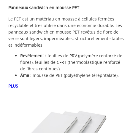
Panneaux sandwich en mousse PET
Le PET est un matériau en mousse à cellules fermées
recyclable et très utilisé dans une économie durable. Les
panneaux sandwich en mousse PET revêtus de fibre de
verre sont légers, imperméables, structurellement stables
et indéformables.
Revêtement :
feuilles de PRV (polymère renforcé de
fibres), feuilles de CFRT (thermoplastique renforcé
de fibres continues).
Âme
: mousse de PET (polyéthylène téréphtalate).
PLUS