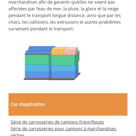
marchandises afin de garantir qu’elles ne soient pas
affectées par l’eau de mer, la pluie, la glace et la neige
pendant le transport longue distance, ainsi que par les
chocs, les collisions, les extrusions et autres problèmes
survenant pendant le transport.
Cas d’application
Série de carrosseries de camions frigorifiques
Série de carrosseries pour camions à marchandises
sèches