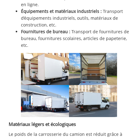
en ligne.
Équipements et matériaux industriels :
Transport
d’équipements industriels, outils, matériaux de
construction, etc.
Fournitures de bureau :
Transport de fournitures de
bureau, fournitures scolaires, articles de papeterie,
etc.
Matériaux légers et écologiques
Le poids de la carrosserie du camion est réduit grâce à