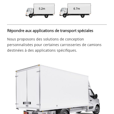
Répondre aux applications de transport spéciales
Nous proposons des solutions de conception
personnalisées pour certaines carrosseries de camions
destinées à des applications spécifiques.