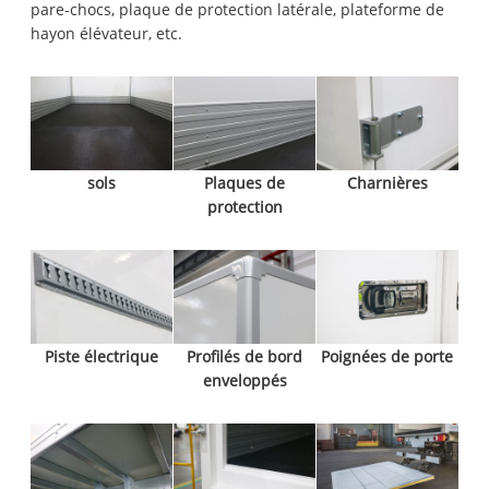
pare-chocs, plaque de protection latérale, plateforme de
hayon élévateur, etc.
sols
Plaques de
Charnières
protection
Piste électrique
Profilés de bord
Poignées de porte
enveloppés