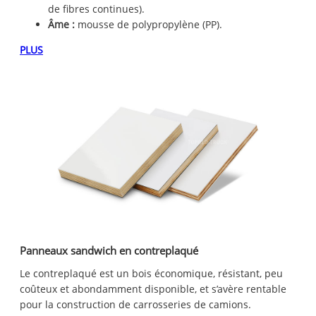
de fibres continues).
Âme :
mousse de polypropylène (PP).
PLUS
Panneaux sandwich en contreplaqué
Le contreplaqué est un bois économique, résistant, peu
coûteux et abondamment disponible, et s’avère rentable
pour la construction de carrosseries de camions.