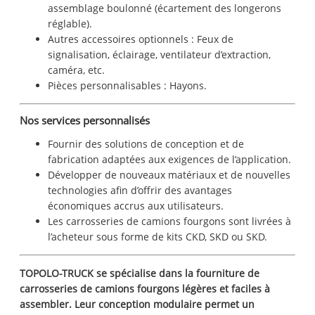
assemblage boulonné (écartement des longerons
réglable).
Autres accessoires optionnels : Feux de
signalisation, éclairage, ventilateur d’extraction,
caméra, etc.
Pièces personnalisables : Hayons.
Nos services personnalisés
Fournir des solutions de conception et de
fabrication adaptées aux exigences de l’application.
Développer de nouveaux matériaux et de nouvelles
technologies afin d’offrir des avantages
économiques accrus aux utilisateurs.
Les carrosseries de camions fourgons sont livrées à
l’acheteur sous forme de kits CKD, SKD ou SKD.
TOPOLO-TRUCK se spécialise dans la fourniture de
carrosseries de camions fourgons légères et faciles à
assembler. Leur conception modulaire permet un