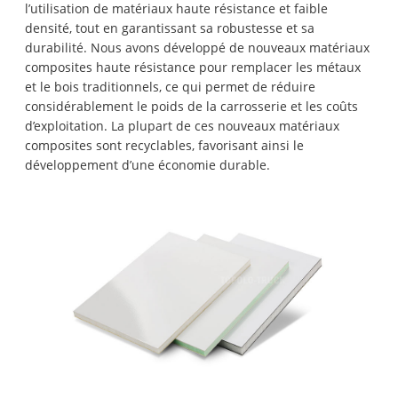
l’utilisation de matériaux haute résistance et faible
densité, tout en garantissant sa robustesse et sa
durabilité. Nous avons développé de nouveaux matériaux
composites haute résistance pour remplacer les métaux
et le bois traditionnels, ce qui permet de réduire
considérablement le poids de la carrosserie et les coûts
d’exploitation. La plupart de ces nouveaux matériaux
composites sont recyclables, favorisant ainsi le
développement d’une économie durable.