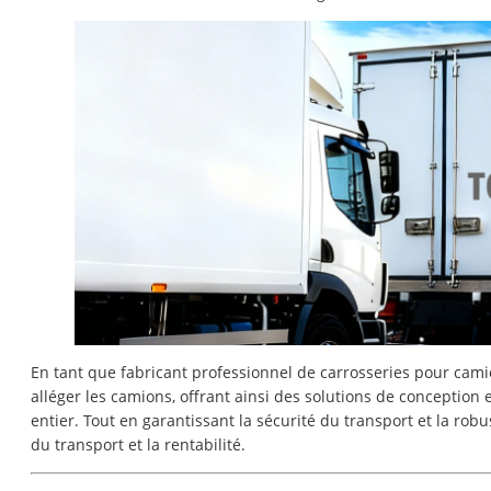
En tant que fabricant professionnel de carrosseries pour c
alléger les camions, offrant ainsi des solutions de conception
entier. Tout en garantissant la sécurité du transport et la robus
du transport et la rentabilité.