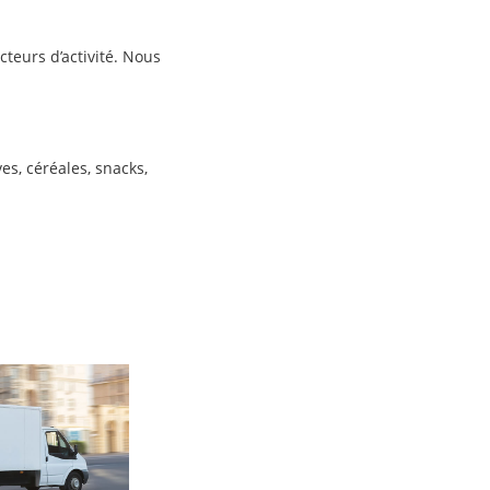
teurs d’activité. Nous
es, céréales, snacks,