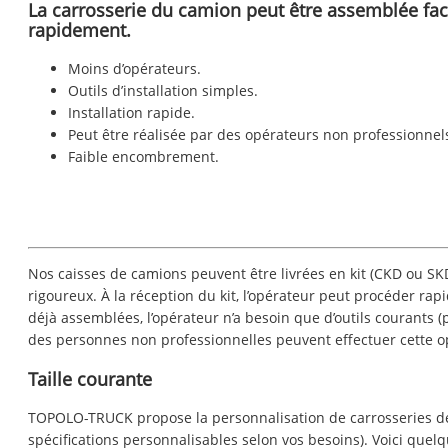
La carrosserie du camion peut être assemblée fac
rapidement.
Moins d’opérateurs.
Outils d’installation simples.
Installation rapide.
Peut être réalisée par des opérateurs non professionnel
Faible encombrement.
Nos caisses de camions peuvent être livrées en kit (CKD ou SKD)
rigoureux. À la réception du kit, l’opérateur peut procéder rap
déjà assemblées, l’opérateur n’a besoin que d’outils courants (
des personnes non professionnelles peuvent effectuer cette op
Taille courante
TOPOLO-TRUCK propose la personnalisation de carrosseries d
spécifications personnalisables selon vos besoins). Voici que