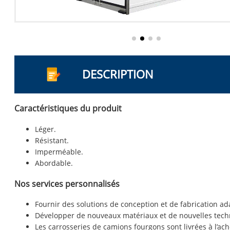
DESCRIPTION
Caractéristiques du produit
Léger.
Résistant.
Imperméable.
Abordable.
Nos services personnalisés
Fournir des solutions de conception et de fabrication ad
Développer de nouveaux matériaux et de nouvelles techno
Les carrosseries de camions fourgons sont livrées à l’ach