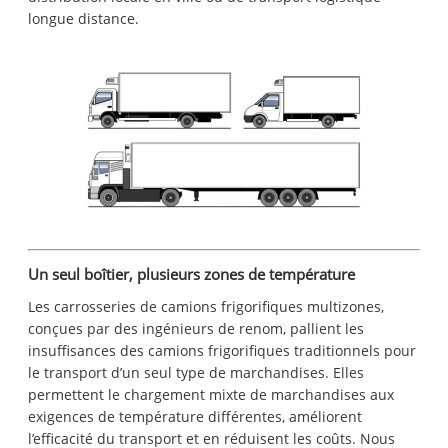
longue distance.
Un seul boîtier, plusieurs zones de température
Les carrosseries de camions frigorifiques multizones,
conçues par des ingénieurs de renom, pallient les
insuffisances des camions frigorifiques traditionnels pour
le transport d’un seul type de marchandises. Elles
permettent le chargement mixte de marchandises aux
exigences de température différentes, améliorent
l’efficacité du transport et en réduisent les coûts. Nous