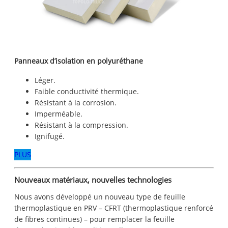
Panneaux d’isolation en polyuréthane
Léger.
Faible conductivité thermique.
Résistant à la corrosion.
Imperméable.
Résistant à la compression.
Ignifugé.
PLUS
Nouveaux matériaux, nouvelles technologies
Nous avons développé un nouveau type de feuille
thermoplastique en PRV – CFRT (thermoplastique renforcé
de fibres continues) – pour remplacer la feuille