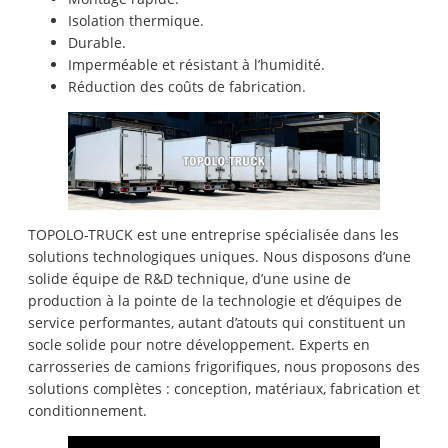
Isolation thermique.
Durable.
Imperméable et résistant à l’humidité.
Réduction des coûts de fabrication.
TOPOLO-TRUCK est une entreprise spécialisée dans les
solutions technologiques uniques. Nous disposons d’une
solide équipe de R&D technique, d’une usine de
production à la pointe de la technologie et d’équipes de
service performantes, autant d’atouts qui constituent un
socle solide pour notre développement. Experts en
carrosseries de camions frigorifiques, nous proposons des
solutions complètes : conception, matériaux, fabrication et
conditionnement.