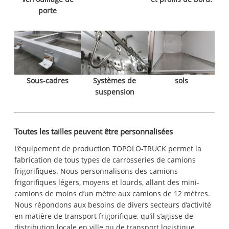
porte
Sous-cadres
Systèmes de
sols
suspension
Toutes les tailles peuvent être personnalisées
L’équipement de production TOPOLO-TRUCK permet la
fabrication de tous types de carrosseries de camions
frigorifiques. Nous personnalisons des camions
frigorifiques légers, moyens et lourds, allant des mini-
camions de moins d’un mètre aux camions de 12 mètres.
Nous répondons aux besoins de divers secteurs d’activité
en matière de transport frigorifique, qu’il s’agisse de
distribution locale en ville ou de transport logistique