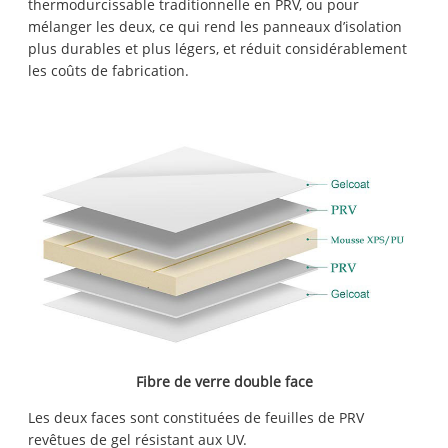
thermodurcissable traditionnelle en PRV, ou pour
mélanger les deux, ce qui rend les panneaux d’isolation
plus durables et plus légers, et réduit considérablement
les coûts de fabrication.
Fibre de verre double face
Les deux faces sont constituées de feuilles de PRV
revêtues de gel résistant aux UV.