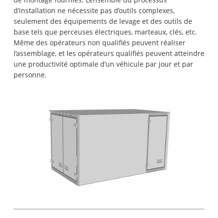
d’installation ne nécessite pas d’outils complexes,
seulement des équipements de levage et des outils de
base tels que perceuses électriques, marteaux, clés, etc.
Même des opérateurs non qualifiés peuvent réaliser
l’assemblage, et les opérateurs qualifiés peuvent atteindre
une productivité optimale d’un véhicule par jour et par
personne.