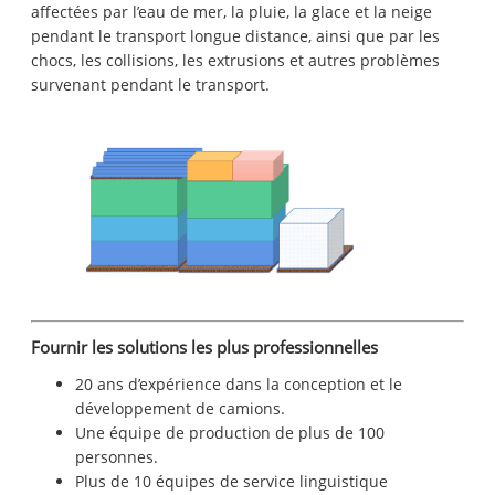
affectées par l’eau de mer, la pluie, la glace et la neige
pendant le transport longue distance, ainsi que par les
chocs, les collisions, les extrusions et autres problèmes
survenant pendant le transport.
Fournir les solutions les plus professionnelles
20 ans d’expérience dans la conception et le
développement de camions.
Une équipe de production de plus de 100
personnes.
Plus de 10 équipes de service linguistique