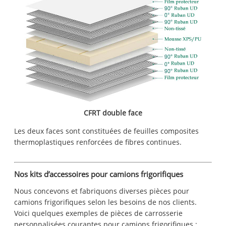
CFRT double face
Les deux faces sont constituées de feuilles composites
thermoplastiques renforcées de fibres continues.
Nos kits d’accessoires pour camions frigorifiques
Nous concevons et fabriquons diverses pièces pour
camions frigorifiques selon les besoins de nos clients.
Voici quelques exemples de pièces de carrosserie
personnalisées courantes pour camions frigorifiques :