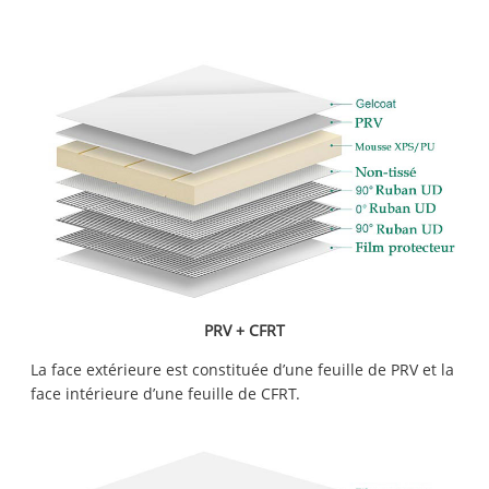
PRV + CFRT
La face extérieure est constituée d’une feuille de PRV et la
face intérieure d’une feuille de CFRT.