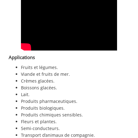
Applications
Fruits et légumes.
Viande et fruits de mer.
Crèmes glacées.
Boissons glacées.
Lait.
Produits pharmaceutiques.
Produits biologiques.
Produits chimiques sensibles.
Fleurs et plantes.
Semi-conducteurs.
Transport d’animaux de compagnie.