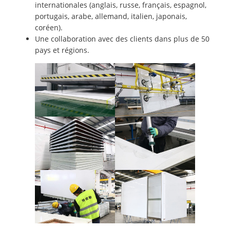
internationales (anglais, russe, français, espagnol,
portugais, arabe, allemand, italien, japonais,
coréen).
Une collaboration avec des clients dans plus de 50
pays et régions.