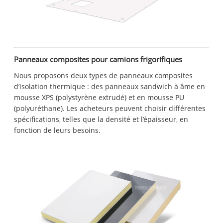
Panneaux composites pour camions frigorifiques
Nous proposons deux types de panneaux composites
d’isolation thermique : des panneaux sandwich à âme en
mousse XPS (polystyrène extrudé) et en mousse PU
(polyuréthane). Les acheteurs peuvent choisir différentes
spécifications, telles que la densité et l’épaisseur, en
fonction de leurs besoins.