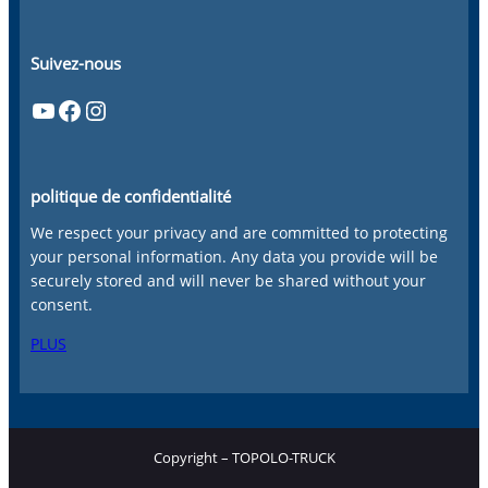
Suivez-nous
YouTube
Facebook
Instagram
politique de confidentialité
We respect your privacy and are committed to protecting
your personal information. Any data you provide will be
securely stored and will never be shared without your
consent.
PLUS
Copyright – TOPOLO-TRUCK