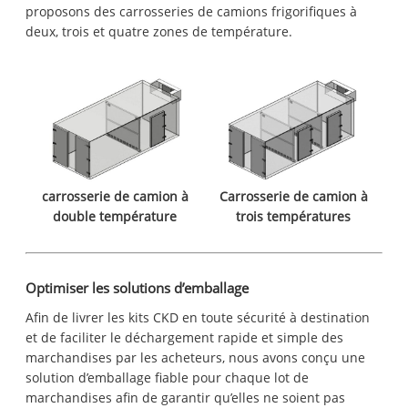
proposons des carrosseries de camions frigorifiques à
deux, trois et quatre zones de température.
carrosserie de camion à
Carrosserie de camion à
double température
trois températures
Optimiser les solutions d’emballage
Afin de livrer les kits CKD en toute sécurité à destination
et de faciliter le déchargement rapide et simple des
marchandises par les acheteurs, nous avons conçu une
solution d’emballage fiable pour chaque lot de
marchandises afin de garantir qu’elles ne soient pas