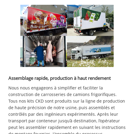
Assemblage rapide, production à haut rendement
Nous nous engageons à simplifier et faciliter la
construction de carrosseries de camions frigorifiques.
Tous nos kits CKD sont produits sur la ligne de production
de haute précision de notre usine, puis assemblés et
contrôlés par des ingénieurs expérimentés. Après leur
transport par conteneur jusqu’à destination, l’opérateur
peut les assembler rapidement en suivant les instructions
de montage fournies. L’ensemble du processus