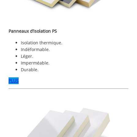
Panneaux d’isolation PS
Isolation thermique.
Indéformable.
Léger.
Imperméable.
Durable.
PLUS