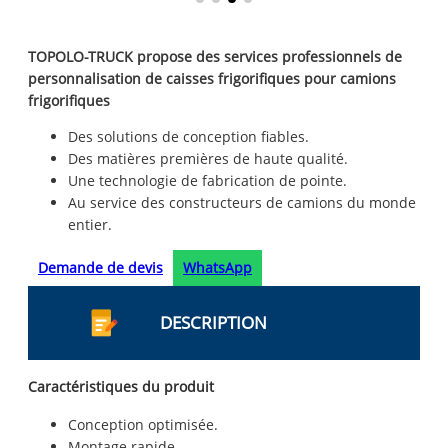
TOPOLO-TRUCK propose des services professionnels de
personnalisation de caisses frigorifiques pour camions
frigorifiques
Des solutions de conception fiables.
Des matières premières de haute qualité.
Une technologie de fabrication de pointe.
Au service des constructeurs de camions du monde
entier.
Demande de devis
WhatsApp
DESCRIPTION
Caractéristiques du produit
Conception optimisée.
Montage rapide.