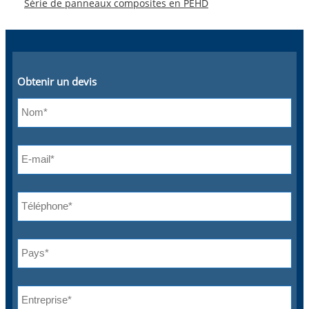
Série de panneaux composites en PEHD
Obtenir un devis