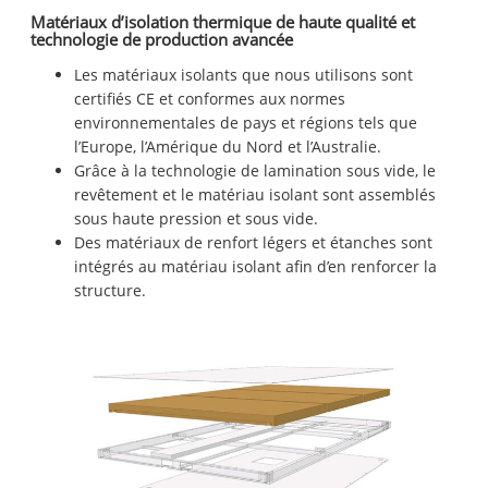
Matériaux d’isolation thermique de haute qualité et
technologie de production avancée
Les matériaux isolants que nous utilisons sont
certifiés CE et conformes aux normes
environnementales de pays et régions tels que
l’Europe, l’Amérique du Nord et l’Australie.
Grâce à la technologie de lamination sous vide, le
revêtement et le matériau isolant sont assemblés
sous haute pression et sous vide.
Des matériaux de renfort légers et étanches sont
intégrés au matériau isolant afin d’en renforcer la
structure.