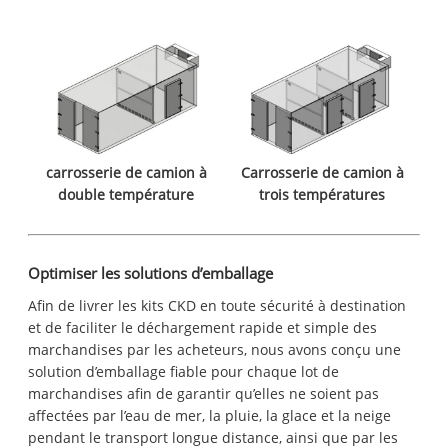
carrosserie de camion à
Carrosserie de camion à
double température
trois températures
Optimiser les solutions d’emballage
Afin de livrer les kits CKD en toute sécurité à destination
et de faciliter le déchargement rapide et simple des
marchandises par les acheteurs, nous avons conçu une
solution d’emballage fiable pour chaque lot de
marchandises afin de garantir qu’elles ne soient pas
affectées par l’eau de mer, la pluie, la glace et la neige
pendant le transport longue distance, ainsi que par les