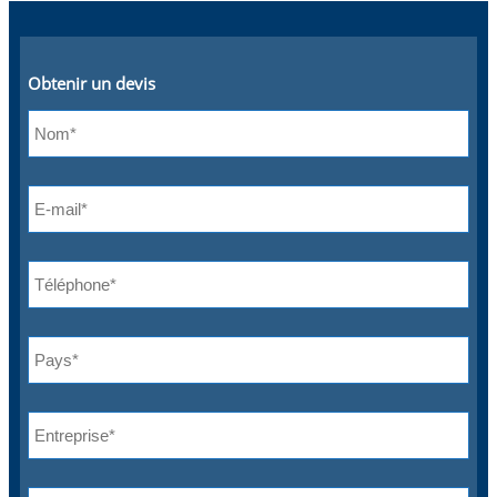
Obtenir un devis