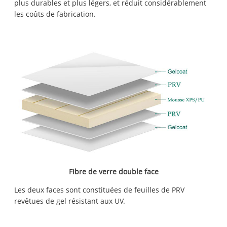
plus durables et plus légers, et réduit considérablement
les coûts de fabrication.
Fibre de verre double face
Les deux faces sont constituées de feuilles de PRV
revêtues de gel résistant aux UV.