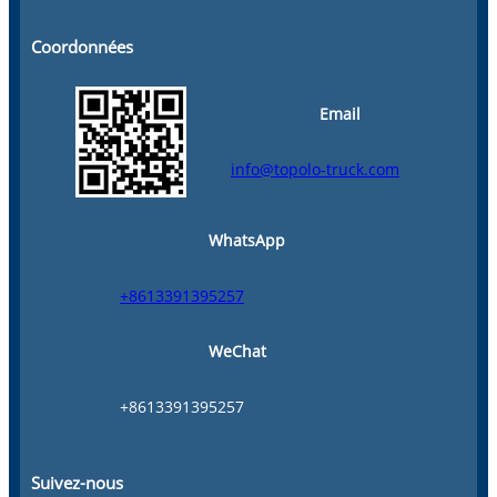
Coordonnées
Email
info@topolo-truck.com
WhatsApp
+8613391395257
WeChat
+8613391395257
Suivez-nous