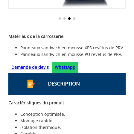
Matériaux de la carrosserie
Panneaux sandwich en mousse XPS revêtus de PRV.
Panneaux sandwich en mousse PU revêtus de PRV.
Demande de devis
WhatsApp
DESCRIPTION
Caractéristiques du produit
Conception optimisée.
Montage rapide.
Isolation thermique.
Durable.