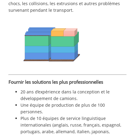
chocs, les collisions, les extrusions et autres problèmes
survenant pendant le transport.
Fournir les solutions les plus professionnelles
20 ans d’expérience dans la conception et le
développement de camions.
Une équipe de production de plus de 100
personnes.
Plus de 10 équipes de service linguistique
internationales (anglais, russe, français, espagnol,
portugais, arabe, allemand, italien, japonais,