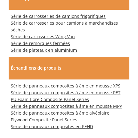
Série de carrosseries de camions frigorifiques
Série de carrosseries pour camions à marchandises
sèches
Série de carrosseries Wing Van
Série de remorques fermées
Série de plateaux en aluminium
Échantillons de produits
Série de panneaux composites à âme en mousse XPS
Série de panneaux composites à âme en mousse PET
PU Foam Core Composite Panel Series
Série de panneaux composites à âme en mousse MPP
Série de panneaux composites à âme alvéolaire
Plywood Composite Panel Series
Série de panneaux composites en PEHD