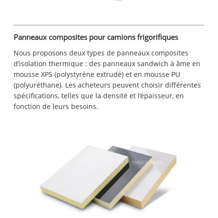
Panneaux composites pour camions frigorifiques
Nous proposons deux types de panneaux composites
d’isolation thermique : des panneaux sandwich à âme en
mousse XPS (polystyrène extrudé) et en mousse PU
(polyuréthane). Les acheteurs peuvent choisir différentes
spécifications, telles que la densité et l’épaisseur, en
fonction de leurs besoins.