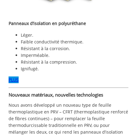
Panneaux d’isolation en polyuréthane
Léger.
Faible conductivité thermique.
Résistant à la corrosion.
Imperméable.
Résistant à la compression.
Ignifugé.
PLUS
Nouveaux matériaux, nouvelles technologies
Nous avons développé un nouveau type de feuille
thermoplastique en PRV – CFRT (thermoplastique renforcé
de fibres continues) – pour remplacer la feuille
thermodurcissable traditionnelle en PRV, ou pour
mélanger les deux, ce qui rend les panneaux d’isolation