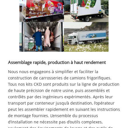
Assemblage rapide, production à haut rendement
Nous nous engageons à simplifier et faciliter la
construction de carrosseries de camions frigorifiques.
Tous nos kits CKD sont produits sur la ligne de production
de haute précision de notre usine, puis assemblés et
contrôlés par des ingénieurs expérimentés. Après leur
transport par conteneur jusqu’à destination, l’opérateur
peut les assembler rapidement en suivant les instructions
de montage fournies. L’ensemble du processus
d’installation ne nécessite pas d’outils complexes,