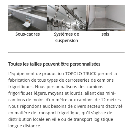
Sous-cadres
Systèmes de
sols
suspension
Toutes les tailles peuvent être personnalisées
L’équipement de production TOPOLO-TRUCK permet la
fabrication de tous types de carrosseries de camions
frigorifiques. Nous personnalisons des camions
frigorifiques légers, moyens et lourds, allant des mini-
camions de moins d’un mètre aux camions de 12 mètres.
Nous répondons aux besoins de divers secteurs d’activité
en matière de transport frigorifique, qu’il s’agisse de
distribution locale en ville ou de transport logistique
longue distance.