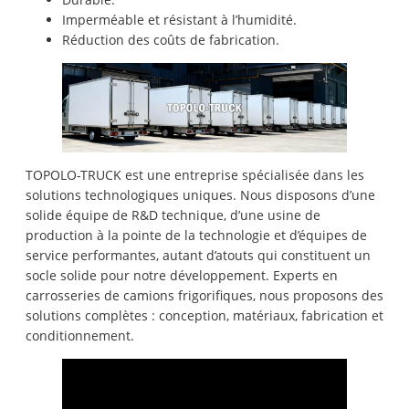
Imperméable et résistant à l’humidité.
Réduction des coûts de fabrication.
TOPOLO-TRUCK est une entreprise spécialisée dans les
solutions technologiques uniques. Nous disposons d’une
solide équipe de R&D technique, d’une usine de
production à la pointe de la technologie et d’équipes de
service performantes, autant d’atouts qui constituent un
socle solide pour notre développement. Experts en
carrosseries de camions frigorifiques, nous proposons des
solutions complètes : conception, matériaux, fabrication et
conditionnement.