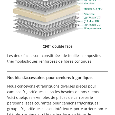
CFRT double face
Les deux faces sont constituées de feuilles composites
thermoplastiques renforcées de fibres continues.
Nos kits d’accessoires pour camions frigorifiques
Nous concevons et fabriquons diverses pièces pour
camions frigorifiques selon les besoins de nos clients.
Voici quelques exemples de pièces de carrosserie
personnalisées courantes pour camions frigorifiques :
groupe frigorifique, cloison intérieure, porte arrière, porte
latérale, cornière, profilé de bordure, système de