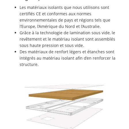
Les matériaux isolants que nous utilisons sont
certifiés CE et conformes aux normes
environnementales de pays et régions tels que
l’Europe, l’Amérique du Nord et l’Australie.
Grâce à la technologie de lamination sous vide, le
revêtement et le matériau isolant sont assemblés
sous haute pression et sous vide.
Des matériaux de renfort légers et étanches sont
intégrés au matériau isolant afin d’en renforcer la
structure.