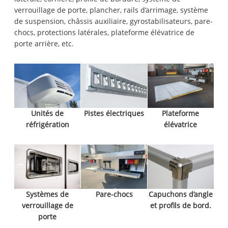
verrouillage de porte, plancher, rails d’arrimage, système
de suspension, châssis auxiliaire, gyrostabilisateurs, pare-
chocs, protections latérales, plateforme élévatrice de
porte arrière, etc.
Unités de
Pistes électriques
Plateforme
réfrigération
élévatrice
Systèmes de
Pare-chocs
Capuchons d’angle
verrouillage de
et profils de bord.
porte