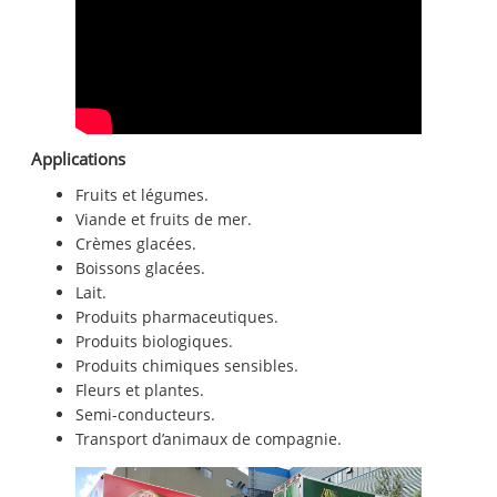
Applications
Fruits et légumes.
Viande et fruits de mer.
Crèmes glacées.
Boissons glacées.
Lait.
Produits pharmaceutiques.
Produits biologiques.
Produits chimiques sensibles.
Fleurs et plantes.
Semi-conducteurs.
Transport d’animaux de compagnie.