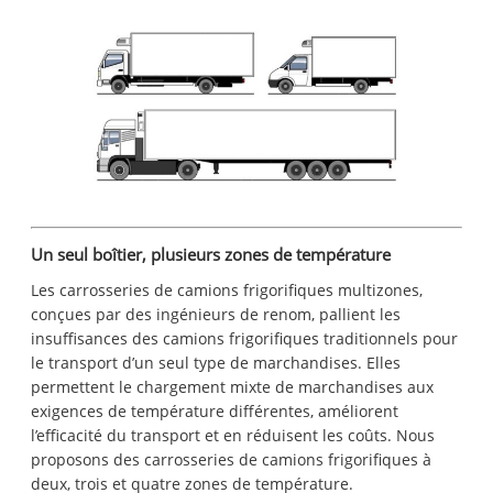
Un seul boîtier, plusieurs zones de température
Les carrosseries de camions frigorifiques multizones,
conçues par des ingénieurs de renom, pallient les
insuffisances des camions frigorifiques traditionnels pour
le transport d’un seul type de marchandises. Elles
permettent le chargement mixte de marchandises aux
exigences de température différentes, améliorent
l’efficacité du transport et en réduisent les coûts. Nous
proposons des carrosseries de camions frigorifiques à
deux, trois et quatre zones de température.