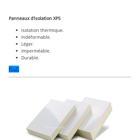
Panneaux d’isolation XPS
Isolation thermique.
Indéformable.
Léger.
Imperméable.
Durable.
PLUS