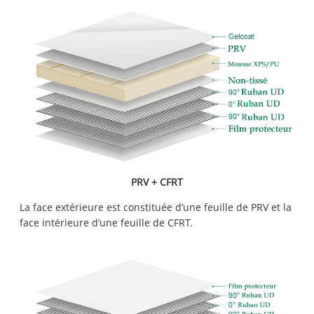
PRV + CFRT
La face extérieure est constituée d’une feuille de PRV et la
face intérieure d’une feuille de CFRT.