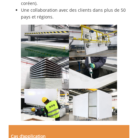
coréen).
Une collaboration avec des clients dans plus de 50
pays et régions.
Cas d’application