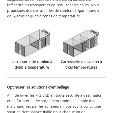
l’efficacité du transport et en réduisent les coûts. Nous
proposons des carrosseries de camions frigorifiques à
deux, trois et quatre zones de température.
carrosserie de camion à
Carrosserie de camion à
double température
trois températures
Optimiser les solutions d’emballage
Afin de livrer les kits CKD en toute sécurité à destination
et de faciliter le déchargement rapide et simple des
marchandises par les acheteurs, nous avons conçu une
solution d’emballage fiable pour chaque lot de