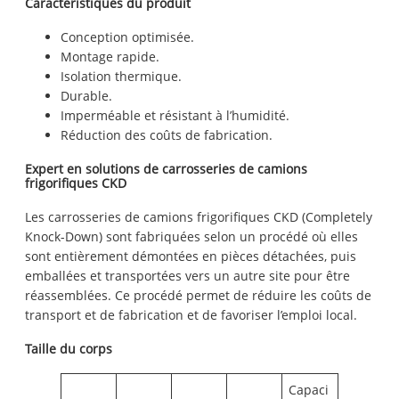
Caractéristiques du produit
Conception optimisée.
Montage rapide.
Isolation thermique.
Durable.
Imperméable et résistant à l’humidité.
Réduction des coûts de fabrication.
Expert en solutions de carrosseries de camions
frigorifiques CKD
Les carrosseries de camions frigorifiques CKD (Completely
Knock-Down) sont fabriquées selon un procédé où elles
sont entièrement démontées en pièces détachées, puis
emballées et transportées vers un autre site pour être
réassemblées. Ce procédé permet de réduire les coûts de
transport et de fabrication et de favoriser l’emploi local.
Taille du corps
Capaci