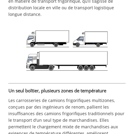
en matière de transport frigorifique, qu’il s’agisse de
distribution locale en ville ou de transport logistique
longue distance.
Un seul boîtier, plusieurs zones de température
Les carrosseries de camions frigorifiques multizones,
conçues par des ingénieurs de renom, pallient les
insuffisances des camions frigorifiques traditionnels pour
le transport d’un seul type de marchandises. Elles
permettent le chargement mixte de marchandises aux
exigences de température différentes, améliorent