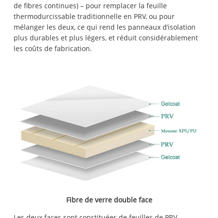
de fibres continues) – pour remplacer la feuille
thermodurcissable traditionnelle en PRV, ou pour
mélanger les deux, ce qui rend les panneaux d’isolation
plus durables et plus légers, et réduit considérablement
les coûts de fabrication.
Fibre de verre double face
Les deux faces sont constituées de feuilles de PRV