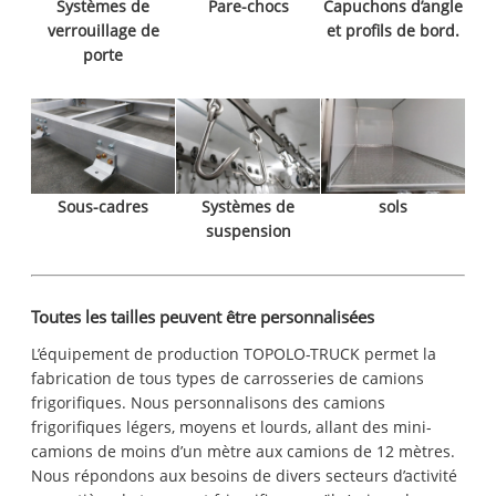
Systèmes de
Pare-chocs
Capuchons d’angle
verrouillage de
et profils de bord.
porte
Sous-cadres
Systèmes de
sols
suspension
Toutes les tailles peuvent être personnalisées
L’équipement de production TOPOLO-TRUCK permet la
fabrication de tous types de carrosseries de camions
frigorifiques. Nous personnalisons des camions
frigorifiques légers, moyens et lourds, allant des mini-
camions de moins d’un mètre aux camions de 12 mètres.
Nous répondons aux besoins de divers secteurs d’activité