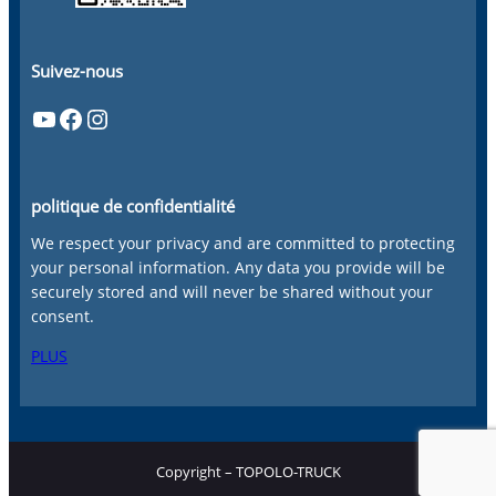
Suivez-nous
YouTube
Facebook
Instagram
politique de confidentialité
We respect your privacy and are committed to protecting
your personal information. Any data you provide will be
securely stored and will never be shared without your
consent.
PLUS
Copyright – TOPOLO-TRUCK