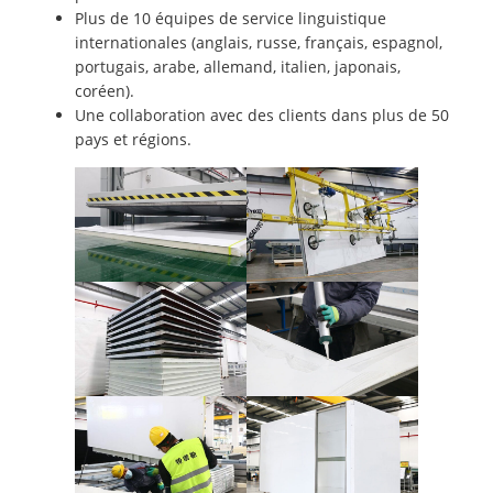
Plus de 10 équipes de service linguistique
internationales (anglais, russe, français, espagnol,
portugais, arabe, allemand, italien, japonais,
coréen).
Une collaboration avec des clients dans plus de 50
pays et régions.