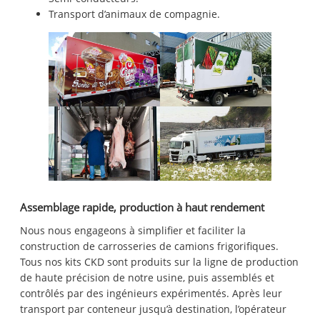
Transport d’animaux de compagnie.
Assemblage rapide, production à haut rendement
Nous nous engageons à simplifier et faciliter la
construction de carrosseries de camions frigorifiques.
Tous nos kits CKD sont produits sur la ligne de production
de haute précision de notre usine, puis assemblés et
contrôlés par des ingénieurs expérimentés. Après leur
transport par conteneur jusqu’à destination, l’opérateur