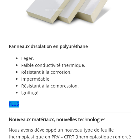
Panneaux d’isolation en polyuréthane
Léger.
Faible conductivité thermique.
Résistant à la corrosion.
Imperméable.
Résistant à la compression.
Ignifugé.
PLUS
Nouveaux matériaux, nouvelles technologies
Nous avons développé un nouveau type de feuille
thermoplastique en PRV – CFRT (thermoplastique renforcé