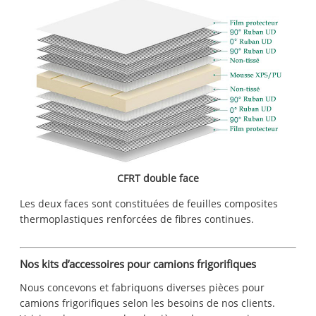
CFRT double face
Les deux faces sont constituées de feuilles composites
thermoplastiques renforcées de fibres continues.
Nos kits d’accessoires pour camions frigorifiques
Nous concevons et fabriquons diverses pièces pour
camions frigorifiques selon les besoins de nos clients.