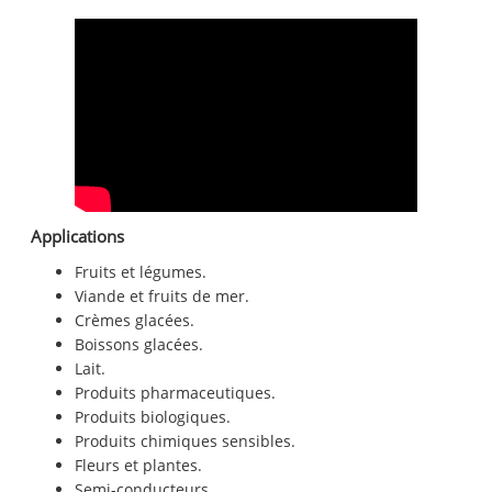
Applications
Fruits et légumes.
Viande et fruits de mer.
Crèmes glacées.
Boissons glacées.
Lait.
Produits pharmaceutiques.
Produits biologiques.
Produits chimiques sensibles.
Fleurs et plantes.
Semi-conducteurs.