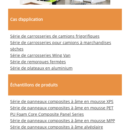
Cas d’application
Série de carrosseries de camions frigorifiques
Série de carrosseries pour camions à marchandises
sèches
Série de carrosseries Wing Van
Série de remorques fermées
Série de plateaux en aluminium
Échantillons de produits
Série de panneaux composites à âme en mousse XPS
Série de panneaux composites à âme en mousse PET
PU Foam Core Composite Panel Series
Série de panneaux composites à âme en mousse MPP
Série de panneaux composites à âme alvéolaire