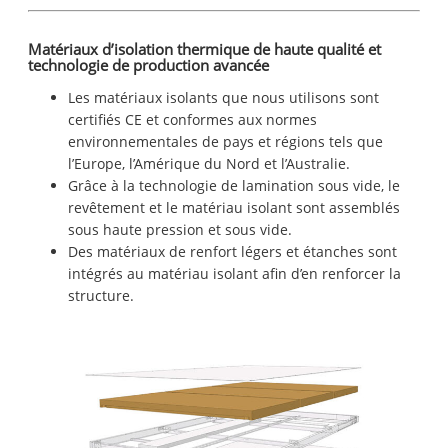
Matériaux d’isolation thermique de haute qualité et
technologie de production avancée
Les matériaux isolants que nous utilisons sont
certifiés CE et conformes aux normes
environnementales de pays et régions tels que
l’Europe, l’Amérique du Nord et l’Australie.
Grâce à la technologie de lamination sous vide, le
revêtement et le matériau isolant sont assemblés
sous haute pression et sous vide.
Des matériaux de renfort légers et étanches sont
intégrés au matériau isolant afin d’en renforcer la
structure.