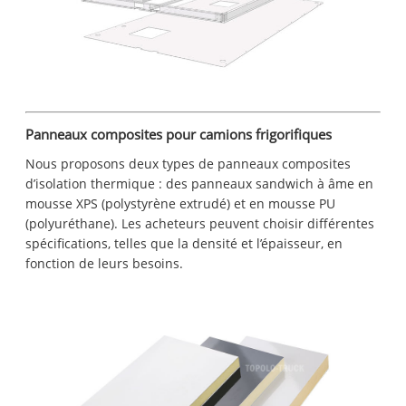
Panneaux composites pour camions frigorifiques
Nous proposons deux types de panneaux composites
d’isolation thermique : des panneaux sandwich à âme en
mousse XPS (polystyrène extrudé) et en mousse PU
(polyuréthane). Les acheteurs peuvent choisir différentes
spécifications, telles que la densité et l’épaisseur, en
fonction de leurs besoins.