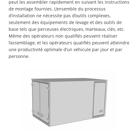
peut les assembler rapidement en suivant les instructions
de montage fournies. L’ensemble du processus
d’installation ne nécessite pas d’outils complexes,
seulement des équipements de levage et des outils de
base tels que perceuses électriques, marteaux, clés, etc.
Même des opérateurs non qualifiés peuvent réaliser
l’assemblage, et les opérateurs qualifiés peuvent atteindre
une productivité optimale d’un véhicule par jour et par
personne.