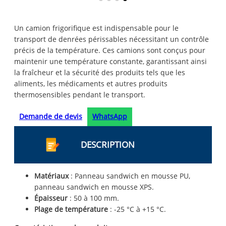
Un camion frigorifique est indispensable pour le
transport de denrées périssables nécessitant un contrôle
précis de la température. Ces camions sont conçus pour
maintenir une température constante, garantissant ainsi
la fraîcheur et la sécurité des produits tels que les
aliments, les médicaments et autres produits
thermosensibles pendant le transport.
Demande de devis
WhatsApp
DESCRIPTION
Matériaux
: Panneau sandwich en mousse PU,
panneau sandwich en mousse XPS.
Épaisseur
: 50 à 100 mm.
Plage de température
: -25 °C à +15 °C.