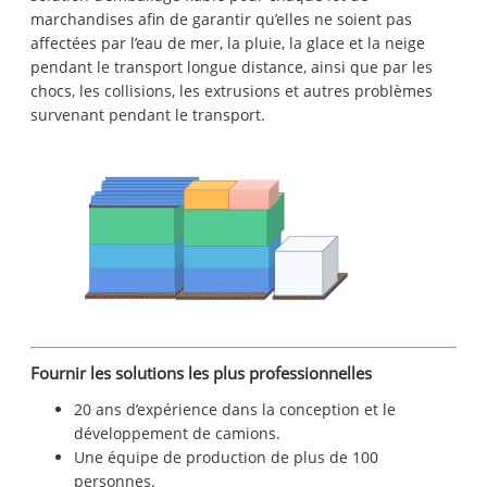
marchandises afin de garantir qu’elles ne soient pas
affectées par l’eau de mer, la pluie, la glace et la neige
pendant le transport longue distance, ainsi que par les
chocs, les collisions, les extrusions et autres problèmes
survenant pendant le transport.
Fournir les solutions les plus professionnelles
20 ans d’expérience dans la conception et le
développement de camions.
Une équipe de production de plus de 100
personnes.