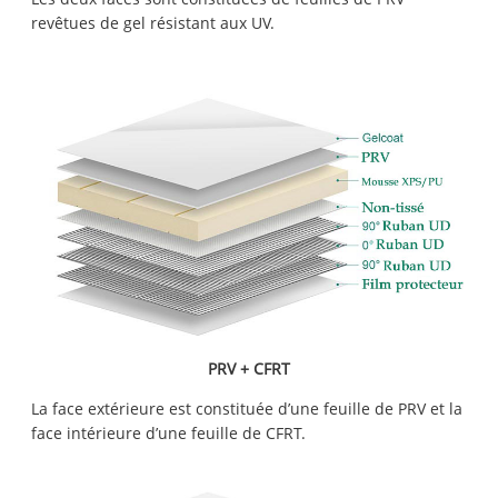
revêtues de gel résistant aux UV.
PRV + CFRT
La face extérieure est constituée d’une feuille de PRV et la
face intérieure d’une feuille de CFRT.