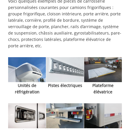
Voici quelques exemples de pièces de carrosserie
personnalisées courantes pour camions frigorifiques :
groupe frigorifique, cloison intérieure, porte arrière, porte
latérale, cornière, profilé de bordure, système de
verrouillage de porte, plancher, rails d’arrimage, système
de suspension, châssis auxiliaire, gyrostabilisateurs, pare-
chocs, protections latérales, plateforme élévatrice de
porte arrière, etc.
Unités de
Pistes électriques
Plateforme
réfrigération
élévatrice