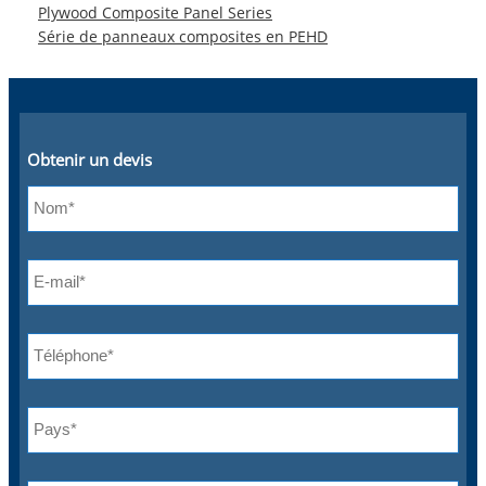
Plywood Composite Panel Series
Série de panneaux composites en PEHD
Obtenir un devis