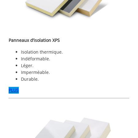
Panneaux d’isolation XPS
Isolation thermique.
Indéformable.
Léger.
Imperméable.
Durable.
PLUS