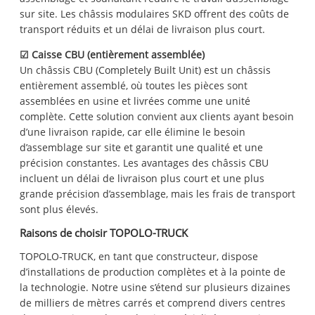
sur site. Les châssis modulaires SKD offrent des coûts de
transport réduits et un délai de livraison plus court.
☑
Caisse CBU (entièrement assemblée)
Un châssis CBU (Completely Built Unit) est un châssis
entièrement assemblé, où toutes les pièces sont
assemblées en usine et livrées comme une unité
complète. Cette solution convient aux clients ayant besoin
d’une livraison rapide, car elle élimine le besoin
d’assemblage sur site et garantit une qualité et une
précision constantes. Les avantages des châssis CBU
incluent un délai de livraison plus court et une plus
grande précision d’assemblage, mais les frais de transport
sont plus élevés.
Raisons de choisir TOPOLO-TRUCK
TOPOLO-TRUCK, en tant que constructeur, dispose
d’installations de production complètes et à la pointe de
la technologie. Notre usine s’étend sur plusieurs dizaines
de milliers de mètres carrés et comprend divers centres