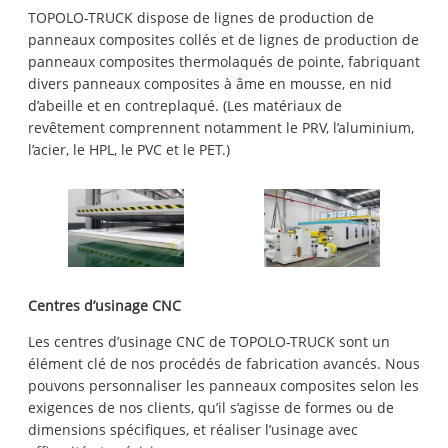
TOPOLO-TRUCK dispose de lignes de production de
panneaux composites collés et de lignes de production de
panneaux composites thermolaqués de pointe, fabriquant
divers panneaux composites à âme en mousse, en nid
d’abeille et en contreplaqué. (Les matériaux de
revêtement comprennent notamment le PRV, l’aluminium,
l’acier, le HPL, le PVC et le PET.)
Centres d’usinage CNC
Les centres d’usinage CNC de TOPOLO-TRUCK sont un
élément clé de nos procédés de fabrication avancés. Nous
pouvons personnaliser les panneaux composites selon les
exigences de nos clients, qu’il s’agisse de formes ou de
dimensions spécifiques, et réaliser l’usinage avec