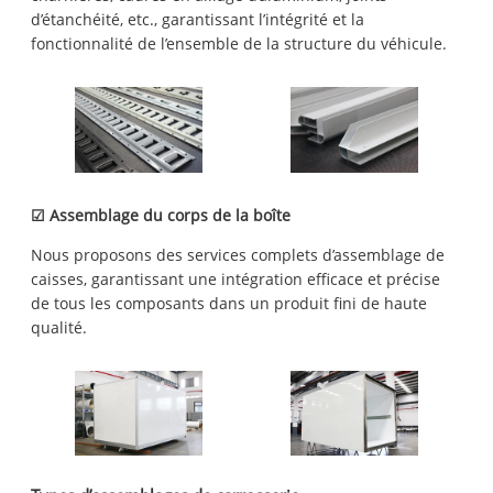
d’étanchéité, etc., garantissant l’intégrité et la
fonctionnalité de l’ensemble de la structure du véhicule.
☑ Assemblage du corps de la boîte
Nous proposons des services complets d’assemblage de
caisses, garantissant une intégration efficace et précise
de tous les composants dans un produit fini de haute
qualité.