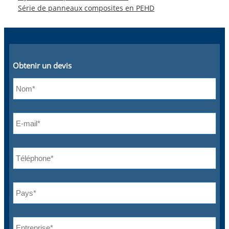
Série de panneaux composites en PEHD
Obtenir un devis