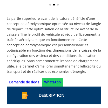
La partie supérieure avant de la caisse bénéficie d’une
conception aérodynamique optimisée au niveau de l’angle
de départ. Cette optimisation de la structure avant de la
caisse affine le profil du véhicule et réduit efficacement la
traînée aérodynamique en fonctionnement. Cette
conception aérodynamique est personnalisable et
optimisable en fonction des dimensions de la caisse, de la
configuration des essieux et des conditions d’utilisation
spécifiques. Sans compromettre l’espace de chargement
utile, elle permet d’améliorer simultanément l’efficacité du
transport et de réaliser des économies d’énergie.
Demande de devis
WhatsApp
DESCRIPTION