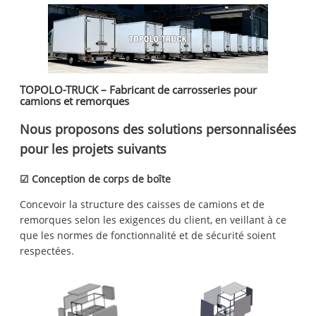
TOPOLO-TRUCK – Fabricant de carrosseries pour
camions et remorques
Nous proposons des solutions personnalisées
pour les projets suivants
☑ Conception de corps de boîte
Concevoir la structure des caisses de camions et de
remorques selon les exigences du client, en veillant à ce
que les normes de fonctionnalité et de sécurité soient
respectées.