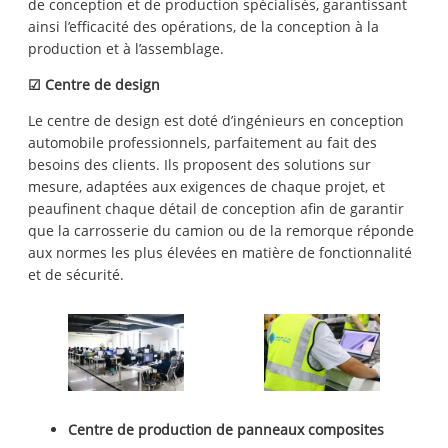
de conception et de production spécialisés, garantissant
ainsi l’efficacité des opérations, de la conception à la
production et à l’assemblage.
☑
Centre de design
Le centre de design est doté d’ingénieurs en conception
automobile professionnels, parfaitement au fait des
besoins des clients. Ils proposent des solutions sur
mesure, adaptées aux exigences de chaque projet, et
peaufinent chaque détail de conception afin de garantir
que la carrosserie du camion ou de la remorque réponde
aux normes les plus élevées en matière de fonctionnalité
et de sécurité.
Centre de production de panneaux composites