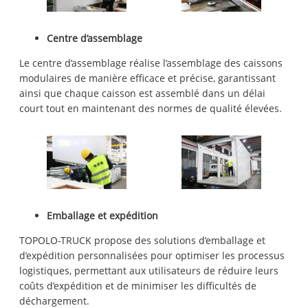
Centre d’assemblage
Le centre d’assemblage réalise l’assemblage des caissons
modulaires de manière efficace et précise, garantissant
ainsi que chaque caisson est assemblé dans un délai
court tout en maintenant des normes de qualité élevées.
Emballage et expédition
TOPOLO-TRUCK propose des solutions d’emballage et
d’expédition personnalisées pour optimiser les processus
logistiques, permettant aux utilisateurs de réduire leurs
coûts d’expédition et de minimiser les difficultés de
déchargement.