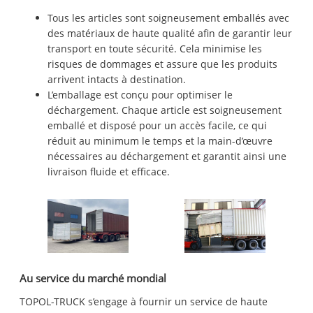
Tous les articles sont soigneusement emballés avec
des matériaux de haute qualité afin de garantir leur
transport en toute sécurité. Cela minimise les
risques de dommages et assure que les produits
arrivent intacts à destination.
L’emballage est conçu pour optimiser le
déchargement. Chaque article est soigneusement
emballé et disposé pour un accès facile, ce qui
réduit au minimum le temps et la main-d’œuvre
nécessaires au déchargement et garantit ainsi une
livraison fluide et efficace.
Au service du marché mondial
TOPOL-TRUCK s’engage à fournir un service de haute