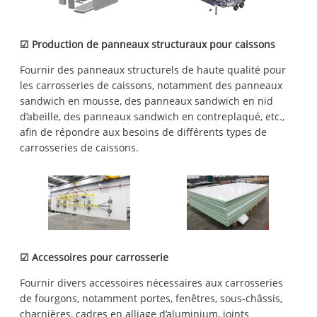
☑ Production de panneaux structuraux pour caissons
Fournir des panneaux structurels de haute qualité pour
les carrosseries de caissons, notamment des panneaux
sandwich en mousse, des panneaux sandwich en nid
d’abeille, des panneaux sandwich en contreplaqué, etc.,
afin de répondre aux besoins de différents types de
carrosseries de caissons.
☑ Accessoires pour carrosserie
Fournir divers accessoires nécessaires aux carrosseries
de fourgons, notamment portes, fenêtres, sous-châssis,
charnières, cadres en alliage d’aluminium, joints