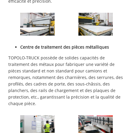
efficacité et précision.
Centre de traitement des pièces métalliques
TOPOLO-TRUCK possède de solides capacités de
traitement des métaux pour fabriquer une variété de
pièces standard et non standard pour camions et
remorques, notamment des charnières, des serrures, des
profilés, des cadres de porte, des sous-châssis, des
planchers, des rails de chargement et des plaques de
protection, etc., garantissant la précision et la qualité de
chaque pièce.