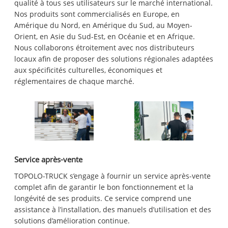
qualité à tous ses utilisateurs sur le marché international.
Nos produits sont commercialisés en Europe, en
Amérique du Nord, en Amérique du Sud, au Moyen-
Orient, en Asie du Sud-Est, en Océanie et en Afrique.
Nous collaborons étroitement avec nos distributeurs
locaux afin de proposer des solutions régionales adaptées
aux spécificités culturelles, économiques et
réglementaires de chaque marché.
Service après-vente
TOPOLO-TRUCK s’engage à fournir un service après-vente
complet afin de garantir le bon fonctionnement et la
longévité de ses produits. Ce service comprend une
assistance à l’installation, des manuels d’utilisation et des
solutions d’amélioration continue.